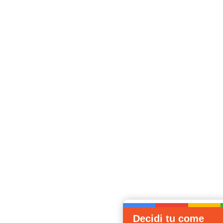
Decidi tu come