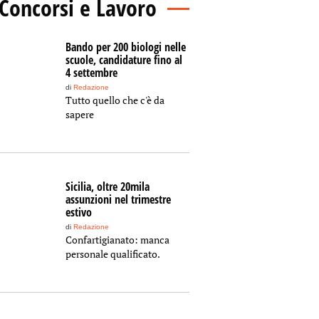
Concorsi e Lavoro
Bando per 200 biologi nelle
scuole, candidature fino al
4 settembre
di
Redazione
Tutto quello che c'è da
sapere
Sicilia, oltre 20mila
assunzioni nel trimestre
estivo
di
Redazione
Confartigianato: manca
personale qualificato.