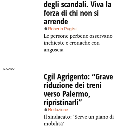
degli scandali. Viva la
forza di chi non si
arrende
di
Roberto Puglisi
Le persone perbene osservano
inchieste e cronache con
angoscia
IL CASO
Cgil Agrigento: “Grave
riduzione dei treni
verso Palermo,
ripristinarli”
di
Redazione
Il sindacato: "Serve un piano di
mobilità"