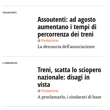
TRASPORTI
Assoutenti: ad agosto
aumentano i tempi di
percorrenza dei treni
di
Redazione
La denuncia dell'associazione
L'ANNUNCIO
Treni, scatta lo sciopero
nazionale: disagi in
vista
di
Redazione
A proclamarlo, i sindacati di base