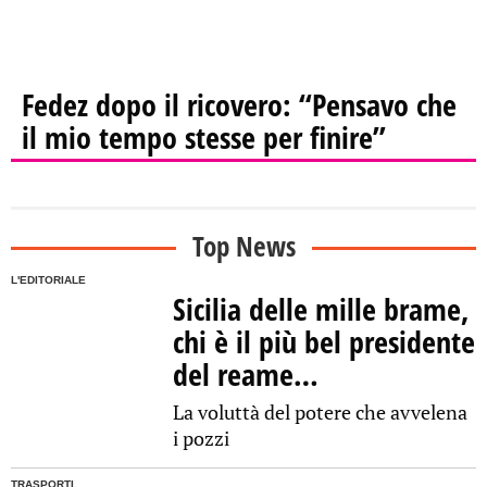
Fedez dopo il ricovero: “Pensavo che
il mio tempo stesse per finire”
Top News
L'EDITORIALE
Sicilia delle mille brame,
chi è il più bel presidente
del reame…
La voluttà del potere che avvelena
i pozzi
TRASPORTI