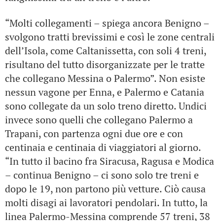
“Molti collegamenti – spiega ancora Benigno –
svolgono tratti brevissimi e così le zone centrali
dell’Isola, come Caltanissetta, con soli 4 treni,
risultano del tutto disorganizzate per le tratte
che collegano Messina o Palermo”. Non esiste
nessun vagone per Enna, e Palermo e Catania
sono collegate da un solo treno diretto. Undici
invece sono quelli che collegano Palermo a
Trapani, con partenza ogni due ore e con
centinaia e centinaia di viaggiatori al giorno.
“In tutto il bacino fra Siracusa, Ragusa e Modica
– continua Benigno – ci sono solo tre treni e
dopo le 19, non partono più vetture. Ciò causa
molti disagi ai lavoratori pendolari. In tutto, la
linea Palermo-Messina comprende 57 treni, 38