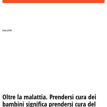
SALUTE
Oltre la malattia. Prendersi cura dei
bambini significa prendersi cura del