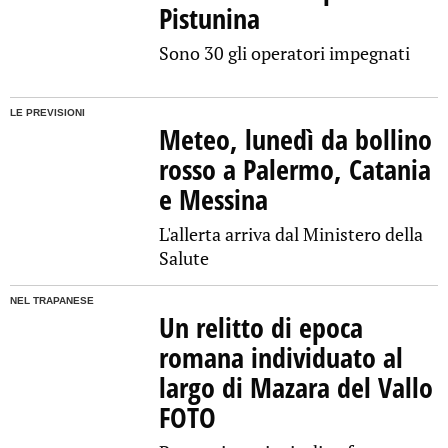
Pistunina
Sono 30 gli operatori impegnati
LE PREVISIONI
Meteo, lunedì da bollino
rosso a Palermo, Catania
e Messina
L'allerta arriva dal Ministero della
Salute
NEL TRAPANESE
Un relitto di epoca
romana individuato al
largo di Mazara del Vallo
FOTO