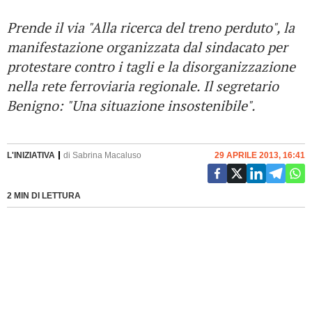
Prende il via "Alla ricerca del treno perduto", la
manifestazione organizzata dal sindacato per
protestare contro i tagli e la disorganizzazione
nella rete ferroviaria regionale. Il segretario
Benigno: "Una situazione insostenibile".
L'INIZIATIVA
di
Sabrina Macaluso
29 APRILE 2013, 16:41
2 MIN DI LETTURA