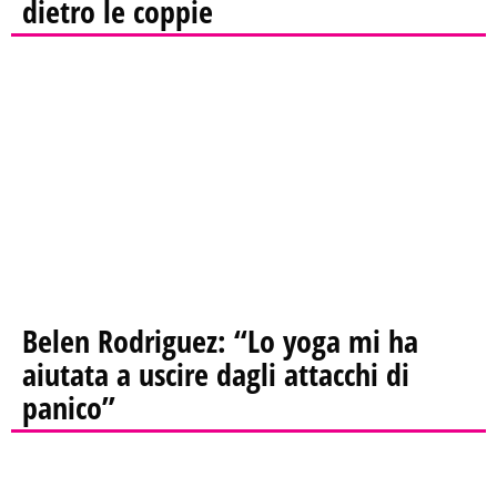
dietro le coppie
Belen Rodriguez: “Lo yoga mi ha
aiutata a uscire dagli attacchi di
panico”