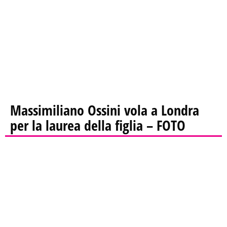
Massimiliano Ossini vola a Londra
per la laurea della figlia – FOTO