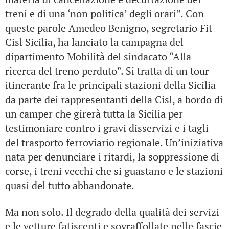
treni e di una ‘non politica’ degli orari”. Con
queste parole Amedeo Benigno, segretario Fit
Cisl Sicilia, ha lanciato la campagna del
dipartimento Mobilità del sindacato “Alla
ricerca del treno perduto”. Si tratta di un tour
itinerante fra le principali stazioni della Sicilia
da parte dei rappresentanti della Cisl, a bordo di
un camper che girerà tutta la Sicilia per
testimoniare contro i gravi disservizi e i tagli
del trasporto ferroviario regionale. Un’iniziativa
nata per denunciare i ritardi, la soppressione di
corse, i treni vecchi che si guastano e le stazioni
quasi del tutto abbandonate.
Ma non solo. Il degrado della qualità dei servizi
e le vetture fatiscenti e sovraffollate nelle fascie