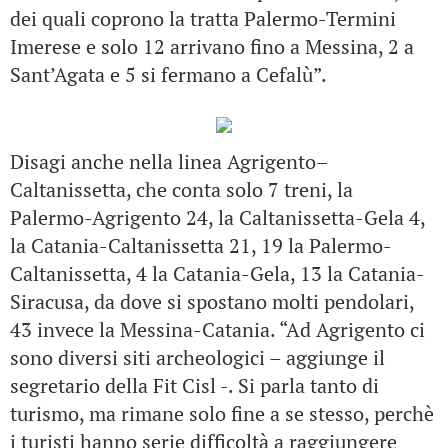
dei quali coprono la tratta Palermo-Termini
Imerese e solo 12 arrivano fino a Messina, 2 a
Sant’Agata e 5 si fermano a Cefalù”.
Disagi anche nella linea Agrigento–
Caltanissetta, che conta solo 7 treni, la
Palermo-Agrigento 24, la Caltanissetta-Gela 4,
la Catania-Caltanissetta 21, 19 la Palermo-
Caltanissetta, 4 la Catania-Gela, 13 la Catania-
Siracusa, da dove si spostano molti pendolari,
43 invece la Messina-Catania. “Ad Agrigento ci
sono diversi siti archeologici – aggiunge il
segretario della Fit Cisl -. Si parla tanto di
turismo, ma rimane solo fine a se stesso, perchè
i turisti hanno serie difficoltà a raggiungere