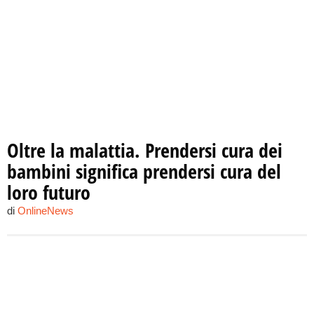
Oltre la malattia. Prendersi cura dei
bambini significa prendersi cura del
loro futuro
di
OnlineNews