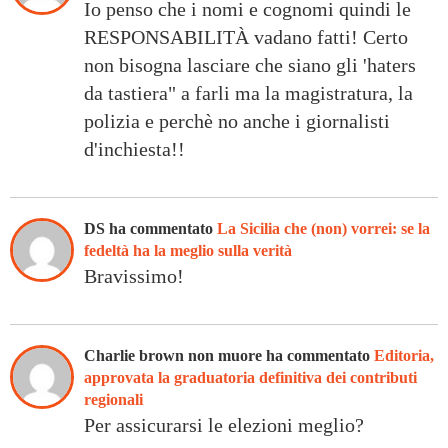
Io penso che i nomi e cognomi quindi le
RESPONSABILITÀ vadano fatti! Certo
non bisogna lasciare che siano gli 'haters
da tastiera" a farli ma la magistratura, la
polizia e perchè no anche i giornalisti
d'inchiesta!!
DS ha commentato
La Sicilia che (non) vorrei: se la
fedeltà ha la meglio sulla verità
Bravissimo!
Charlie brown non muore ha commentato
Editoria,
approvata la graduatoria definitiva dei contributi
regionali
Per assicurarsi le elezioni meglio?