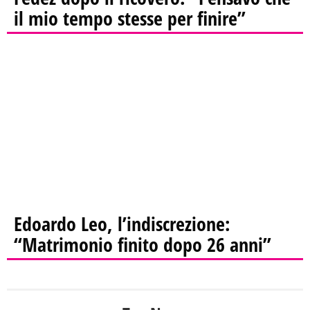
il mio tempo stesse per finire”
Edoardo Leo, l’indiscrezione:
“Matrimonio finito dopo 26 anni”