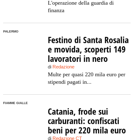
L'operazione della guardia di
finanza
PALERMO
Festino di Santa Rosalia
e movida, scoperti 149
lavoratori in nero
di
Redazione
Multe per quasi 220 mila euro per
stipendi pagati in...
FIAMME GIALLE
Catania, frode sui
carburanti: confiscati
beni per 220 mila euro
di
Redazione CT