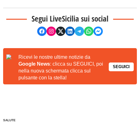
Segui LiveSicilia sui social
Ricevi le nostre ultime notizie da
Google News
: clicca su SEGUICI, poi
SEGUICI
nella nuova schermata clicca sul
pulsante con la stella!
SALUTE