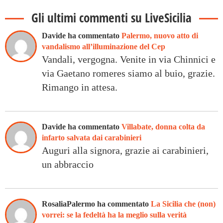
Gli ultimi commenti su LiveSicilia
Davide ha commentato
Palermo, nuovo atto di
vandalismo all’illuminazione del Cep
Vandali, vergogna. Venite in via Chinnici e
via Gaetano romeres siamo al buio, grazie.
Rimango in attesa.
Davide ha commentato
Villabate, donna colta da
infarto salvata dai carabinieri
Auguri alla signora, grazie ai carabinieri,
un abbraccio
RosaliaPalermo ha commentato
La Sicilia che (non)
vorrei: se la fedeltà ha la meglio sulla verità