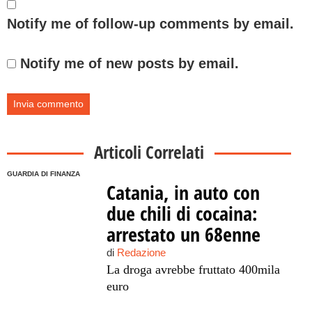
Notify me of follow-up comments by email.
Notify me of new posts by email.
Articoli Correlati
GUARDIA DI FINANZA
Catania, in auto con
due chili di cocaina:
arrestato un 68enne
di
Redazione
La droga avrebbe fruttato 400mila
euro