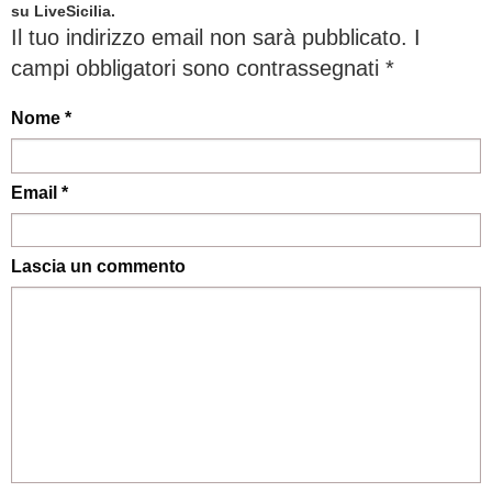
su LiveSicilia.
Il tuo indirizzo email non sarà pubblicato.
I
campi obbligatori sono contrassegnati
*
Nome *
Email *
Lascia un commento