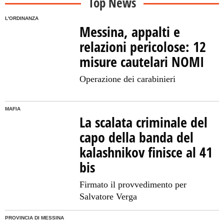
Top News
L'ORDINANZA
Messina, appalti e
relazioni pericolose: 12
misure cautelari NOMI
Operazione dei carabinieri
MAFIA
La scalata criminale del
capo della banda del
kalashnikov finisce al 41
bis
Firmato il provvedimento per
Salvatore Verga
PROVINCIA DI MESSINA