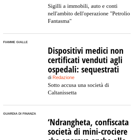
Sigilli a immobili, auto e conti
nell'ambito dell'operazione "Petrolio
Fantasma"
FIAMME GIALLE
Dispositivi medici non
certificati venduti agli
ospedali: sequestrati
di
Redazione
Sotto accusa una società di
Caltanissetta
GUARDIA DI FINANZA
‘Ndrangheta, confiscata
società di mini-crociere