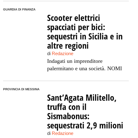
GUARDIA DI FINANZA
Scooter elettrici
spacciati per bici:
sequestri in Sicilia e in
altre regioni
di
Redazione
Indagati un imprenditore
palermitano e una società. NOMI
PROVINCIA DI MESSINA
Sant’Agata Militello,
truffa con il
Sismabonus:
sequestrati 2,9 milioni
di
Redazione