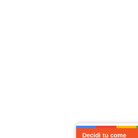
Decidi tu come