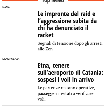
MAFIA
Le impronte del raid e
l’aggressione subita da
chi ha denunciato il
racket
Segnali di tensione dopo gli arresti
allo Zen
L'EMERGENZA
Etna, cenere
sull’aeroporto di Catania:
sospesi i voli in arrivo
Le partenze restano operative,
passeggeri invitati a verificare i
voli.