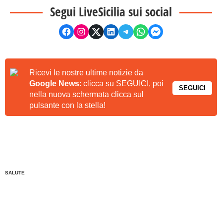
Segui LiveSicilia sui social
Ricevi le nostre ultime notizie da
Google News
: clicca su SEGUICI, poi
SEGUICI
nella nuova schermata clicca sul
pulsante con la stella!
SALUTE