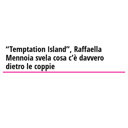
“Temptation Island”, Raffaella
Mennoia svela cosa c’è davvero
dietro le coppie