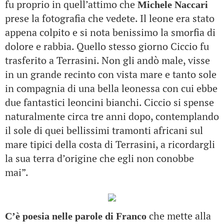
fu proprio in quell’attimo che
Michele Naccari
prese la fotografia che vedete. Il leone era stato
appena colpito e si nota benissimo la smorfia di
dolore e rabbia. Quello stesso giorno Ciccio fu
trasferito a Terrasini. Non gli andò male, visse
in un grande recinto con vista mare e tanto sole
in compagnia di una bella leonessa con cui ebbe
due fantastici leoncini bianchi. Ciccio si spense
naturalmente circa tre anni dopo, contemplando
il sole di quei bellissimi tramonti africani sul
mare tipici della costa di Terrasini, a ricordargli
la sua terra d’origine che egli non conobbe
mai”.
che mette alla
C’è poesia nelle parole di Franco