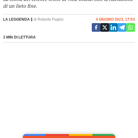
di un lieto fine.
LA LEGGENDA
di
Roberto Puglisi
4 GIUGNO 2023, 17:53
3 MIN DI LETTURA