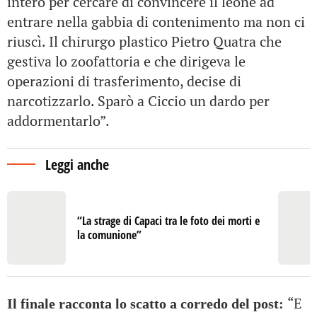
intero per cercare di convincere il leone ad
entrare nella gabbia di contenimento ma non ci
riuscì. Il chirurgo plastico Pietro Quatra che
gestiva lo zoofattoria e che dirigeva le
operazioni di trasferimento, decise di
narcotizzarlo. Sparò a Ciccio un dardo per
addormentarlo”.
Leggi anche
“La strage di Capaci tra le foto dei morti e
la comunione”
“E
Il finale racconta lo scatto a corredo del post: