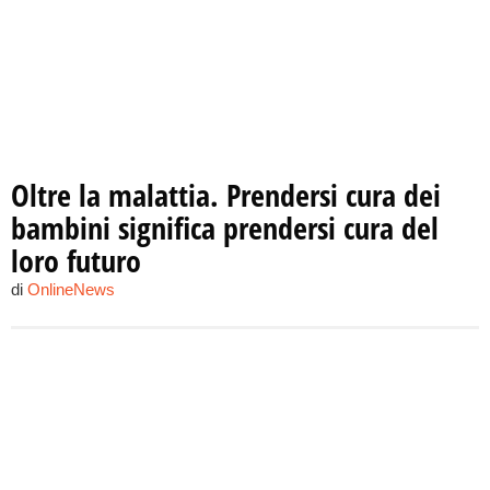
Oltre la malattia. Prendersi cura dei
bambini significa prendersi cura del
loro futuro
di
OnlineNews