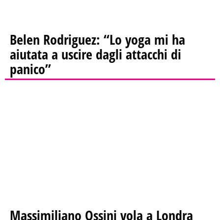
Belen Rodriguez: “Lo yoga mi ha
aiutata a uscire dagli attacchi di
panico”
Massimiliano Ossini vola a Londra