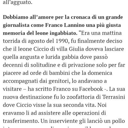
all’agguato.
Dobbiamo all’amore per la cronaca di un grande
giornalista come Franco Lannino una più giusta
“Era una mattina
memoria del leone ingabbiato.
torrida di agosto del 1990, fu finalmente deciso
che il leone Ciccio di villa Giulia doveva lasciare
quella angusta e lurida gabbia dove passò
decenni di solitudine e di privazione solo per far
piacere ad orde di bambini che la domenica
accompagnati dai genitori, lo andavano a
visitare – ha scritto Franco su Facebook -. La sua
nuova destinazione fu lo zoofattoria di Terrasini
dove Ciccio visse la sua seconda vita. Noi
eravamo li ad assistere alle operazioni di
trasferimento. Un inserviente gli lanciò un pollo