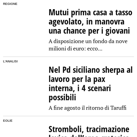
REGIONE
Mutui prima casa a tasso
agevolato, in manovra
una chance per i giovani
A disposizione un fondo da nove
milioni di euro: ecco...
L'ANALISI
Nel Pd siciliano sherpa al
lavoro per la pax
interna, i 4 scenari
possibili
A fine agosto il ritorno di Taruffi
EOLIE
Stromboli, tracimazione