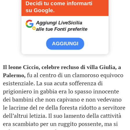
Decidi tu come informarti
su Google.
Aggiungi LiveSicilia
alle tue Fonti preferite
AGGIUNGI
Il leone Ciccio, celebre recluso di villa Giulia, a
fu al centro di un clamoroso equivoco
Palermo,
esistenziale. La sua acuta sofferenza di
prigioniero in gabbia era lo spasso innocente
dei bambini che non capivano e non vedevano
le lacrime del re della foresta ridotto a servitore
dell’altrui letizia. Il suo lamento della cattività
era scambiato per un ruggito possente, ma si