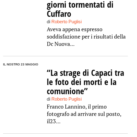
giorni tormentati di
Cuffaro
di
Roberto Puglisi
Aveva appena espresso
soddisfazione per i risultati della
Dc Nuova...
IL NOSTRO 23 MAGGIO
“La strage di Capaci tra
le foto dei morti e la
comunione”
di
Roberto Puglisi
Franco Lannino, il primo
fotografo ad arrivare sul posto,
il23...