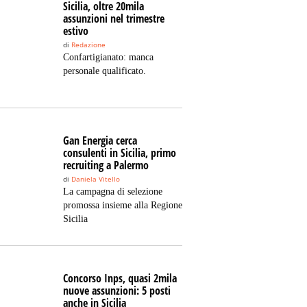
Sicilia, oltre 20mila
assunzioni nel trimestre
estivo
di
Redazione
Confartigianato: manca
personale qualificato.
Gan Energia cerca
consulenti in Sicilia, primo
recruiting a Palermo
di
Daniela Vitello
La campagna di selezione
promossa insieme alla Regione
Sicilia
Concorso Inps, quasi 2mila
nuove assunzioni: 5 posti
anche in Sicilia