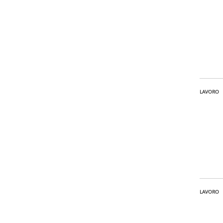
LAVORO
LAVORO