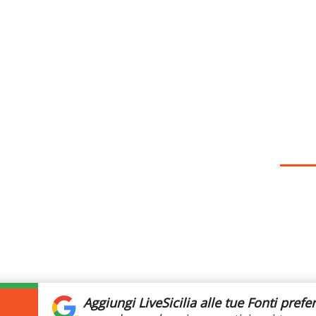
Aggiungi LiveSicilia
alle tue Fonti prefer