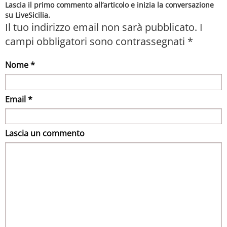
Lascia il primo commento all’articolo e inizia la conversazione
su LiveSicilia.
Il tuo indirizzo email non sarà pubblicato.
I
campi obbligatori sono contrassegnati
*
Nome *
Email *
Lascia un commento