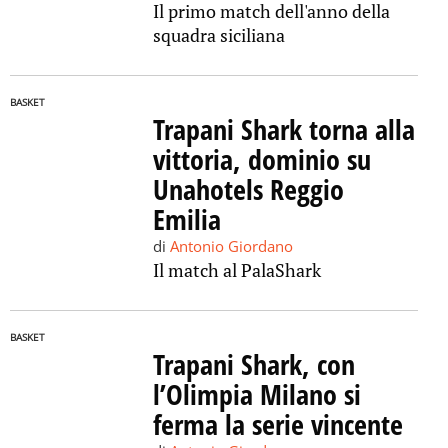
Il primo match dell'anno della
squadra siciliana
BASKET
Trapani Shark torna alla
vittoria, dominio su
Unahotels Reggio
Emilia
di
Antonio Giordano
Il match al PalaShark
BASKET
Trapani Shark, con
l’Olimpia Milano si
ferma la serie vincente