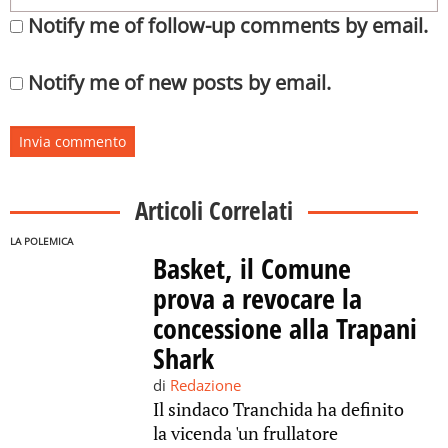
Notify me of follow-up comments by email.
Notify me of new posts by email.
Articoli Correlati
LA POLEMICA
Basket, il Comune
prova a revocare la
concessione alla Trapani
Shark
di
Redazione
Il sindaco Tranchida ha definito
la vicenda 'un frullatore