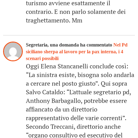
turismo avviene esattamente il
contrario. E non parlo solamente dei
traghettamento. Mm
Segretaria, una domanda ha commentato
Nel Pd
siciliano sherpa al lavoro per la pax interna, i 4
scenari possibili
Oggi Elena Stancanelli conclude così:
“La sinistra esiste, bisogna solo andarla
a cercare nel posto giusto”. Qui sopra
Salvo Cataldo: “L'attuale segretario pd,
Anthony Barbagallo, potrebbe essere
affiancato da un direttorio
rappresentativo delle varie correnti”.
Secondo Treccani, direttorio anche
“organo consultivo ed esecutivo del