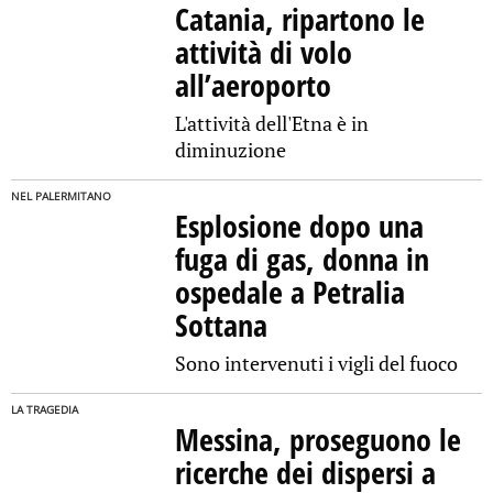
Catania, ripartono le
attività di volo
all’aeroporto
L'attività dell'Etna è in
diminuzione
NEL PALERMITANO
Esplosione dopo una
fuga di gas, donna in
ospedale a Petralia
Sottana
Sono intervenuti i vigli del fuoco
LA TRAGEDIA
Messina, proseguono le
ricerche dei dispersi a