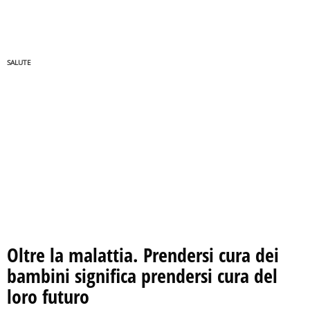
SALUTE
Oltre la malattia. Prendersi cura dei
bambini significa prendersi cura del
loro futuro