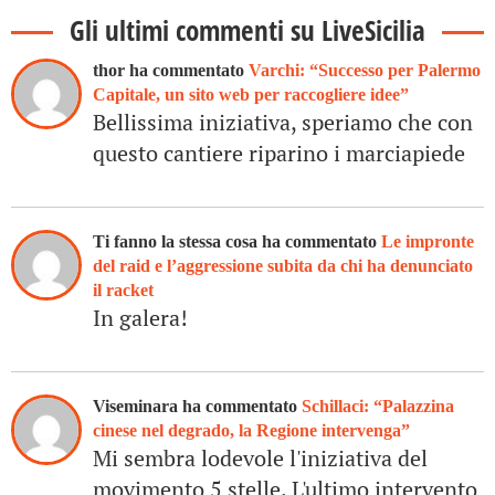
Gli ultimi commenti su LiveSicilia
thor ha commentato
Varchi: “Successo per Palermo
Capitale, un sito web per raccogliere idee”
Bellissima iniziativa, speriamo che con
questo cantiere riparino i marciapiede
Ti fanno la stessa cosa ha commentato
Le impronte
del raid e l’aggressione subita da chi ha denunciato
il racket
In galera!
Viseminara ha commentato
Schillaci: “Palazzina
cinese nel degrado, la Regione intervenga”
Mi sembra lodevole l'iniziativa del
movimento 5 stelle. L'ultimo intervento