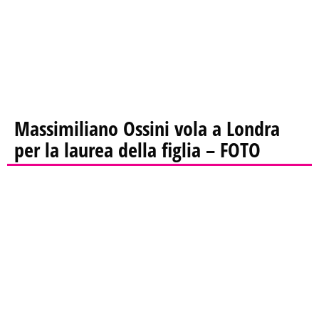
Massimiliano Ossini vola a Londra
per la laurea della figlia – FOTO