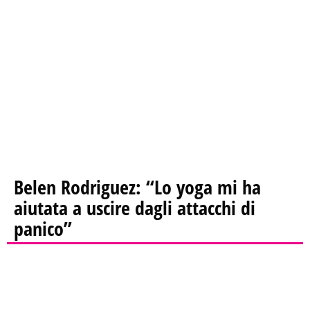
Belen Rodriguez: “Lo yoga mi ha
aiutata a uscire dagli attacchi di
panico”