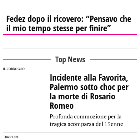
Fedez dopo il ricovero: “Pensavo che
il mio tempo stesse per finire”
Top News
IL CORDOGLIO
Incidente alla Favorita,
Palermo sotto choc per
la morte di Rosario
Romeo
Profonda commozione per la
tragica scomparsa del 19enne
TRASPORTI