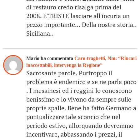
di restauro credo risalga prima del
2008. E'TRISTE lasciare all'incuria un
pezzo importante... Della nostra storia..
Siciliana..
Mario ha commentato
Caro-traghetti, Nm: “Rincari
inaccettabili, intervenga la Regione”
Sacrosante parole. Purtroppo il
problema è endemico e se ne parla poco
. I messinesi ed i reggini lo conoscono
benissimo e lo vivono da sempre sulle
proprie spalle. Bene ha fatto Germano a
puntualizzare tale sconcio che nel
periodo estivo, allorquando dovremmo
incentivare, abbassando i prezzi, il