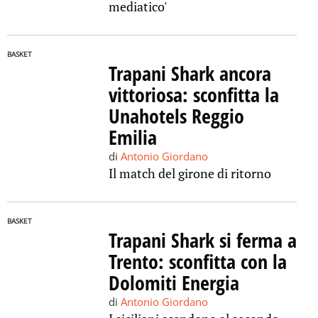
mediatico'
BASKET
Trapani Shark ancora
vittoriosa: sconfitta la
Unahotels Reggio
Emilia
di
Antonio Giordano
Il match del girone di ritorno
BASKET
Trapani Shark si ferma a
Trento: sconfitta con la
Dolomiti Energia
di
Antonio Giordano