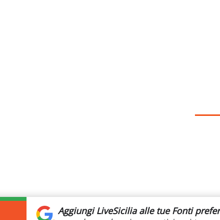
Aggiungi LiveSicilia
alle tue Fonti prefer