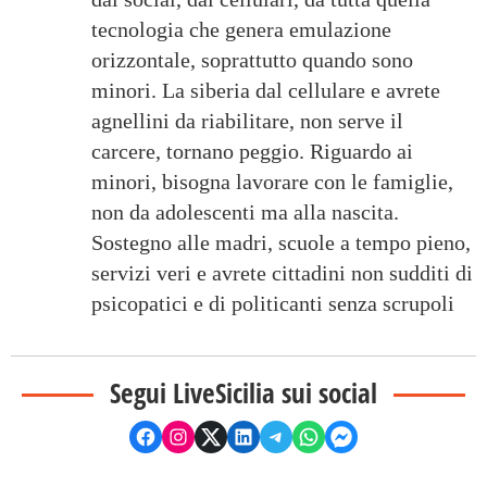
tecnologia che genera emulazione
orizzontale, soprattutto quando sono
minori. La siberia dal cellulare e avrete
agnellini da riabilitare, non serve il
carcere, tornano peggio. Riguardo ai
minori, bisogna lavorare con le famiglie,
non da adolescenti ma alla nascita.
Sostegno alle madri, scuole a tempo pieno,
servizi veri e avrete cittadini non sudditi di
psicopatici e di politicanti senza scrupoli
Segui LiveSicilia sui social