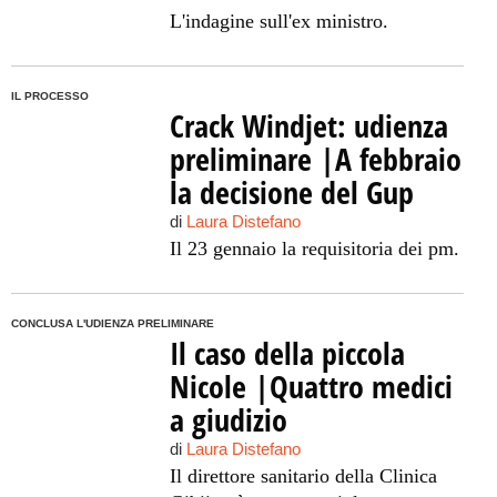
L'indagine sull'ex ministro.
IL PROCESSO
Crack Windjet: udienza
preliminare |A febbraio
la decisione del Gup
di
Laura Distefano
Il 23 gennaio la requisitoria dei pm.
CONCLUSA L'UDIENZA PRELIMINARE
Il caso della piccola
Nicole |Quattro medici
a giudizio
di
Laura Distefano
Il direttore sanitario della Clinica