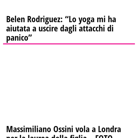
Belen Rodriguez: “Lo yoga mi ha
aiutata a uscire dagli attacchi di
panico”
Massimiliano Ossini vola a Londra