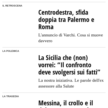
IL RETROSCENA
Centrodestra, sfida
doppia tra Palermo e
Roma
L'annuncio di Varchi. Cosa si muove
davvero
LA POLEMICA
La Sicilia che (non)
vorrei: “Il confronto
deve svolgersi sui fatti”
La nostra iniziativa. Le parole dell'ex
assessore alla Salute
LA TRAGEDIA
Messina, il crollo e il