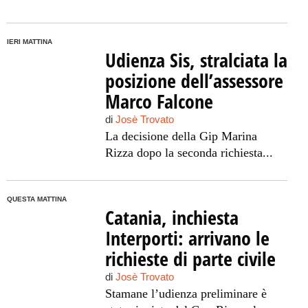
IERI MATTINA
Udienza Sis, stralciata la
posizione dell’assessore
Marco Falcone
di
Josè Trovato
La decisione della Gip Marina
Rizza dopo la seconda richiesta...
QUESTA MATTINA
Catania, inchiesta
Interporti: arrivano le
richieste di parte civile
di
Josè Trovato
Stamane l’udienza preliminare è