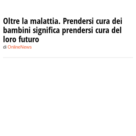
Oltre la malattia. Prendersi cura dei
bambini significa prendersi cura del
loro futuro
di
OnlineNews