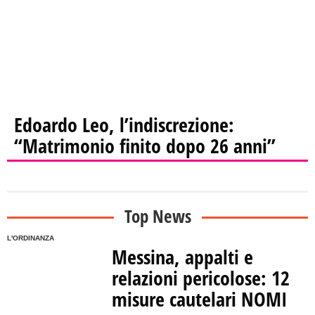
Edoardo Leo, l’indiscrezione:
“Matrimonio finito dopo 26 anni”
Top News
L'ORDINANZA
Messina, appalti e
relazioni pericolose: 12
misure cautelari NOMI