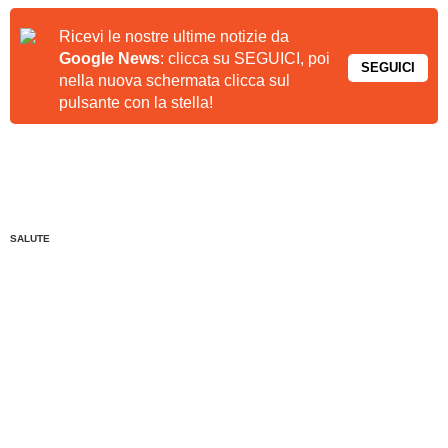
Ricevi le nostre ultime notizie da
Google News
: clicca su SEGUICI, poi
SEGUICI
nella nuova schermata clicca sul
pulsante con la stella!
SALUTE