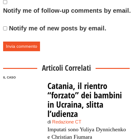
Notify me of follow-up comments by email.
Notify me of new posts by email.
Articoli Correlati
IL CASO
Catania, il rientro
“forzato” dei bambini
in Ucraina, slitta
l’udienza
di
Redazione CT
Imputati sono Yuliya Dynnichenko
e Christian Fiumara