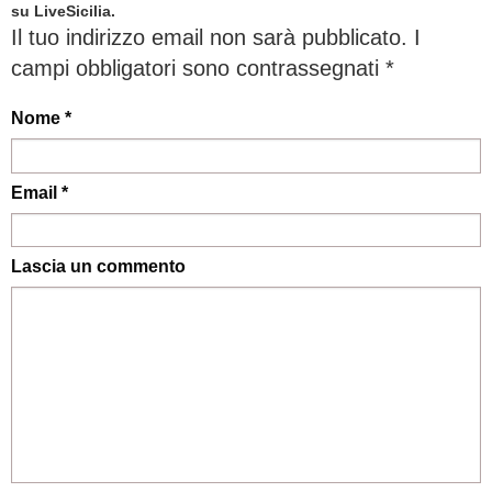
su LiveSicilia.
Il tuo indirizzo email non sarà pubblicato.
I
campi obbligatori sono contrassegnati
*
Nome *
Email *
Lascia un commento