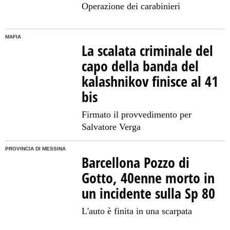
Operazione dei carabinieri
MAFIA
La scalata criminale del
capo della banda del
kalashnikov finisce al 41
bis
Firmato il provvedimento per
Salvatore Verga
PROVINCIA DI MESSINA
Barcellona Pozzo di
Gotto, 40enne morto in
un incidente sulla Sp 80
L'auto è finita in una scarpata