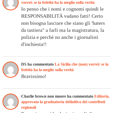
vorrei: se la fedeltà ha la meglio sulla verità
Io penso che i nomi e cognomi quindi le
RESPONSABILITÀ vadano fatti! Certo
non bisogna lasciare che siano gli 'haters
da tastiera" a farli ma la magistratura, la
polizia e perchè no anche i giornalisti
d'inchiesta!!
DS ha commentato
La Sicilia che (non) vorrei: se la
fedeltà ha la meglio sulla verità
Bravissimo!
Charlie brown non muore ha commentato
Editoria,
approvata la graduatoria definitiva dei contributi
regionali