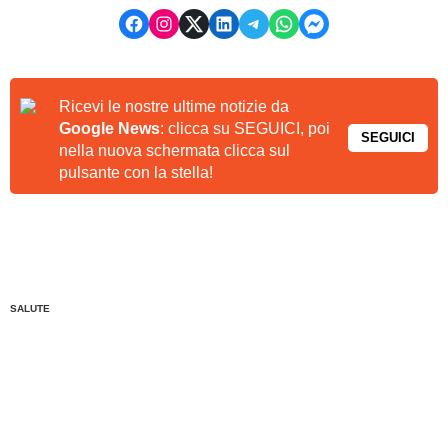
Ricevi le nostre ultime notizie da
Google News
: clicca su SEGUICI, poi
SEGUICI
nella nuova schermata clicca sul
pulsante con la stella!
SALUTE