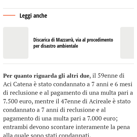
Leggi anche
Discarica di Mazzarrà, via al procedimento
per disastro ambientale
, il 59enne di
Per quanto riguarda gli altri due
Aci Catena è stato condannato a 7 anni e 6 mesi
di reclusione e al pagamento di una multa pari a
7.500 euro, mentre il 47enne di Acireale è stato
condannato a 7 anni di reclusione e al
pagamento di una multa pari a 7.000 euro;
entrambi devono scontare interamente la pena
alla quale sono stati condannati.