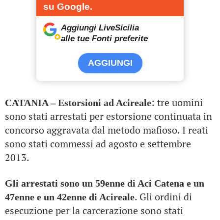
su Google.
Aggiungi LiveSicilia
alle tue Fonti preferite
AGGIUNGI
: tre uomini
CATANIA – Estorsioni ad Acireale
sono stati arrestati per estorsione continuata in
concorso aggravata dal metodo mafioso. I reati
sono stati commessi ad agosto e settembre
2013.
Gli arrestati sono un 59enne di Aci Catena e un
. Gli ordini di
47enne e un 42enne di Acireale
esecuzione per la carcerazione sono stati