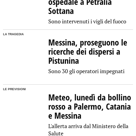
ospedale a Petralia
Sottana
Sono intervenuti i vigli del fuoco
LA TRAGEDIA
Messina, proseguono le
ricerche dei dispersi a
Pistunina
Sono 30 gli operatori impegnati
LE PREVISIONI
Meteo, lunedì da bollino
rosso a Palermo, Catania
e Messina
L'allerta arriva dal Ministero della
Salute