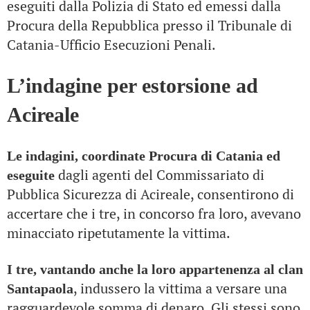
eseguiti dalla Polizia di Stato ed emessi dalla
Procura della Repubblica presso il Tribunale di
Catania-Ufficio Esecuzioni Penali.
L’indagine per estorsione ad
Acireale
Le indagini, coordinate Procura di Catania ed
dagli agenti del Commissariato di
eseguite
Pubblica Sicurezza di Acireale, consentirono di
accertare che i tre, in concorso fra loro, avevano
minacciato ripetutamente la vittima.
I tre, vantando anche la loro appartenenza al clan
, indussero la vittima a versare una
Santapaola
ragguardevole somma di denaro. Gli stessi sono