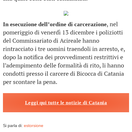
, nel
In esecuzione dell’ordine di carcerazione
pomeriggio di venerdì 13 dicembre i poliziotti
del Commissariato di Acireale hanno
rintracciato i tre uomini traendoli in arresto, e,
dopo la notifica dei provvedimenti restrittivi e
l’adempimento delle formalità di rito, li hanno
condotti presso il carcere di Bicocca di Catania
per scontare la pena.
Leggi qui tutte le notizie di Catania
Si parla di:
estorsione