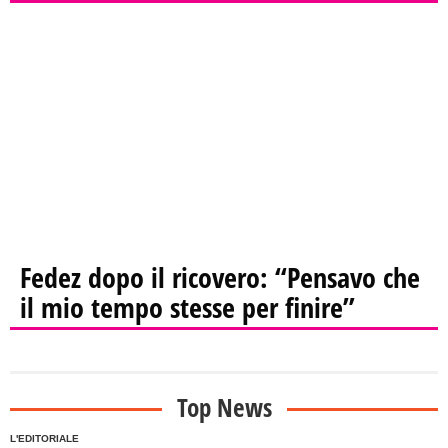
Fedez dopo il ricovero: “Pensavo che
il mio tempo stesse per finire”
Top News
L'EDITORIALE