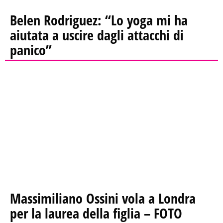
Belen Rodriguez: “Lo yoga mi ha
aiutata a uscire dagli attacchi di
panico”
Massimiliano Ossini vola a Londra
per la laurea della figlia – FOTO