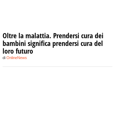
Oltre la malattia. Prendersi cura dei
bambini significa prendersi cura del
loro futuro
di
OnlineNews