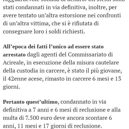
stati condannati in via definitiva, inoltre, per
avere tentato un’altra estorsione nei confronti
di un’altra vittima, che si è rifiutata di
consegnare loro i soldi richiesti.
All’epoca dei fatti l’unico ad essere stato
dagli agenti del Commissariato di
arrestato
Acireale, in esecuzione della misura cautelare
della custodia in carcere, è stato il più giovane,
il 42enne acese, rimasto in carcere 6 mesi e 13
giorni.
, condannato in via
Pertanto quest’ultimo
definitiva a 7 anni e 6 mesi di reclusione e alla
multa di 7.500 euro deve ancora scontare 6
anni, 11 mesi e 17 giorni di reclusione.