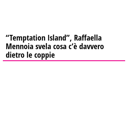
“Temptation Island”, Raffaella
Mennoia svela cosa c’è davvero
dietro le coppie