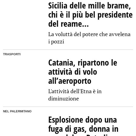
Sicilia delle mille brame,
chi è il più bel presidente
del reame…
La voluttà del potere che avvelena
i pozzi
TRASPORTI
Catania, ripartono le
attività di volo
all’aeroporto
L'attività dell'Etna è in
diminuzione
NEL PALERMITANO
Esplosione dopo una
fuga di gas, donna in