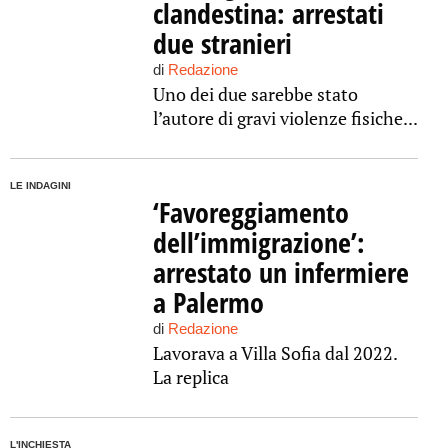
clandestina: arrestati
due stranieri
di
Redazione
Uno dei due sarebbe stato
l’autore di gravi violenze fisiche...
LE INDAGINI
‘Favoreggiamento
dell’immigrazione’:
arrestato un infermiere
a Palermo
di
Redazione
Lavorava a Villa Sofia dal 2022.
La replica
L'INCHIESTA