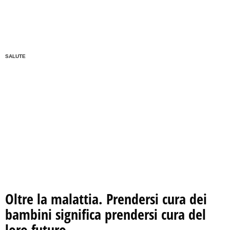
SALUTE
Oltre la malattia. Prendersi cura dei
bambini significa prendersi cura del
loro futuro