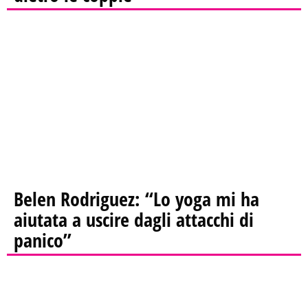
Belen Rodriguez: “Lo yoga mi ha
aiutata a uscire dagli attacchi di
panico”