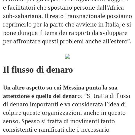
e facilitatori che spostano persone dall’Africa
sub-sahariana. Il reato transnazionale possiamo
reprimerlo per la parte che avviene in Italia, e si
pone dunque il tema dei rapporti da sviluppare
per affrontare questi problemi anche all’estero”.
Il flusso di denaro
Un altro aspetto su cui Messina punta la sua
o: “Si tratta di flussi
attenzione è quello del denar
di denaro importanti e va considerata l’idea di
colpire queste organizzazioni anche in questo
senso. Spesso si tratta di movimenti tanto
consistenti e ramificati che è necessario