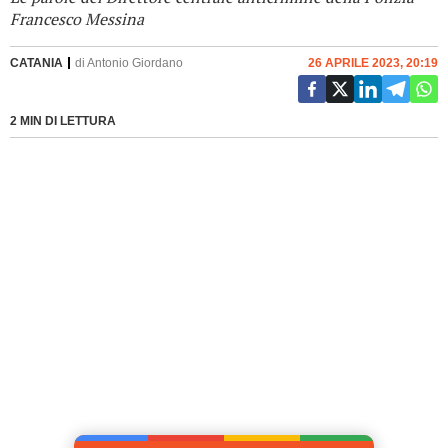
Francesco Messina
CATANIA
di
Antonio Giordano
26 APRILE 2023, 20:19
2 MIN DI LETTURA