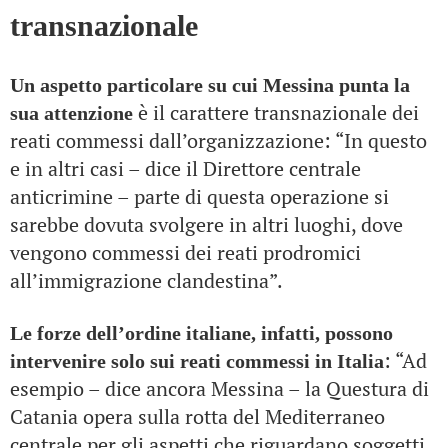
transnazionale
Un aspetto particolare su cui Messina punta la
è il carattere transnazionale dei
sua attenzione
reati commessi dall’organizzazione: “In questo
e in altri casi – dice il Direttore centrale
anticrimine – parte di questa operazione si
sarebbe dovuta svolgere in altri luoghi, dove
vengono commessi dei reati prodromici
all’immigrazione clandestina”.
Le forze dell’ordine italiane, infatti, possono
: “Ad
intervenire solo sui reati commessi in Italia
esempio – dice ancora Messina – la Questura di
Catania opera sulla rotta del Mediterraneo
centrale per gli aspetti che riguardano soggetti