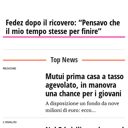
Fedez dopo il ricovero: “Pensavo che
il mio tempo stesse per finire”
Top News
REGIONE
Mutui prima casa a tasso
agevolato, in manovra
una chance per i giovani
A disposizione un fondo da nove
milioni di euro: ecco...
L'ANALISI