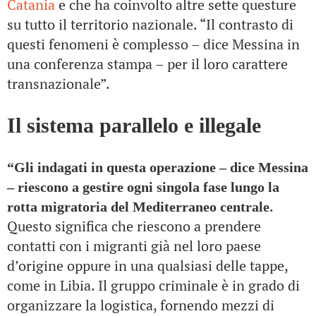
Catania
e che ha coinvolto altre sette questure
su tutto il territorio nazionale. “Il contrasto di
questi fenomeni è complesso – dice Messina in
una conferenza stampa – per il loro carattere
transnazionale”.
Il sistema parallelo e illegale
“Gli indagati in questa operazione – dice Messina
– riescono a gestire ogni singola fase lungo la
.
rotta migratoria del Mediterraneo centrale
Questo significa che riescono a prendere
contatti con i migranti già nel loro paese
d’origine oppure in una qualsiasi delle tappe,
come in Libia. Il gruppo criminale è in grado di
organizzare la logistica, fornendo mezzi di