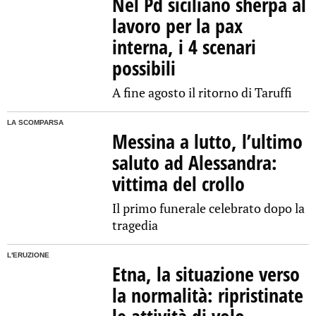
Nel Pd siciliano sherpa al
lavoro per la pax
interna, i 4 scenari
possibili
A fine agosto il ritorno di Taruffi
LA SCOMPARSA
Messina a lutto, l’ultimo
saluto ad Alessandra:
vittima del crollo
Il primo funerale celebrato dopo la
tragedia
L'ERUZIONE
Etna, la situazione verso
la normalità: ripristinate