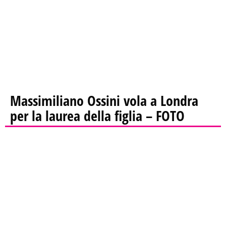
Massimiliano Ossini vola a Londra
per la laurea della figlia – FOTO