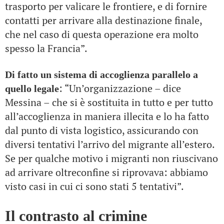
trasporto per valicare le frontiere, e di fornire
contatti per arrivare alla destinazione finale,
che nel caso di questa operazione era molto
spesso la Francia”.
Di fatto un sistema di accoglienza parallelo a
: “Un’organizzazione – dice
quello legale
Messina – che si è sostituita in tutto e per tutto
all’accoglienza in maniera illecita e lo ha fatto
dal punto di vista logistico, assicurando con
diversi tentativi l’arrivo del migrante all’estero.
Se per qualche motivo i migranti non riuscivano
ad arrivare oltreconfine si riprovava: abbiamo
visto casi in cui ci sono stati 5 tentativi”.
Il contrasto al crimine