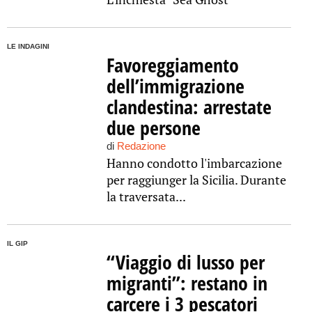
LE INDAGINI
Favoreggiamento
dell’immigrazione
clandestina: arrestate
due persone
di
Redazione
Hanno condotto l'imbarcazione
per raggiunger la Sicilia. Durante
la traversata...
IL GIP
“Viaggio di lusso per
migranti”: restano in
carcere i 3 pescatori