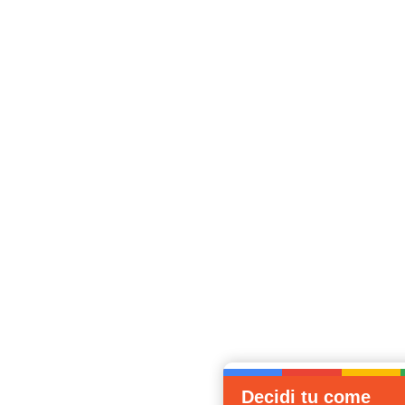
Decidi tu come