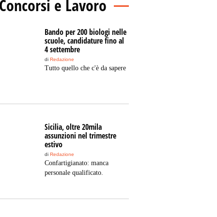
Concorsi e Lavoro
Bando per 200 biologi nelle
scuole, candidature fino al
4 settembre
di
Redazione
Tutto quello che c'è da sapere
Sicilia, oltre 20mila
assunzioni nel trimestre
estivo
di
Redazione
Confartigianato: manca
personale qualificato.