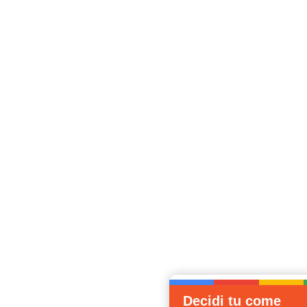
Decidi tu come