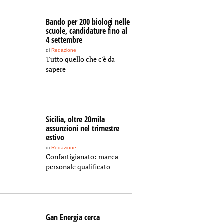
Bando per 200 biologi nelle
scuole, candidature fino al
4 settembre
di
Redazione
Tutto quello che c'è da
sapere
Sicilia, oltre 20mila
assunzioni nel trimestre
estivo
di
Redazione
Confartigianato: manca
personale qualificato.
Gan Energia cerca