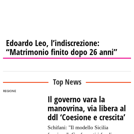
Edoardo Leo, l’indiscrezione:
“Matrimonio finito dopo 26 anni”
Top News
REGIONE
Il governo vara la
manovrina, via libera al
ddl ‘Coesione e crescita’
Schifani: "Il modello Sicilia