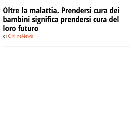
Oltre la malattia. Prendersi cura dei
bambini significa prendersi cura del
loro futuro
di
OnlineNews