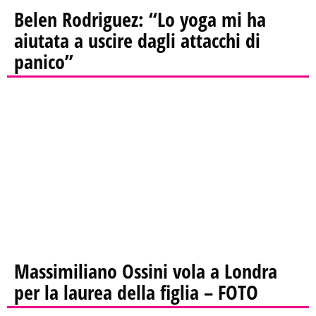
Belen Rodriguez: “Lo yoga mi ha
aiutata a uscire dagli attacchi di
panico”
Massimiliano Ossini vola a Londra
per la laurea della figlia – FOTO