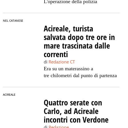
L'operazione della polizia
NEL CATANESE
Acireale, turista
salvata dopo tre ore in
mare trascinata dalle
correnti
di
Redazione CT
Era su un materassino a
tre chilometri dal punto di partenza
ACIREALE
Quattro serate con
Carlo, ad Acireale
incontri con Verdone
di
Redazione