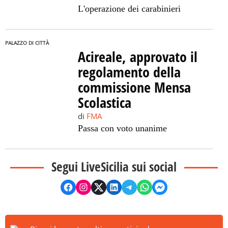
L'operazione dei carabinieri
PALAZZO DI CITTÀ
Acireale, approvato il
regolamento della
commissione Mensa
Scolastica
di
FMA
Passa con voto unanime
Segui LiveSicilia sui social