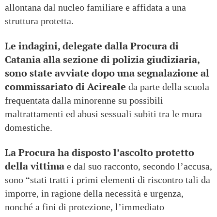
allontana dal nucleo familiare e affidata a una
struttura protetta.
Le indagini, delegate dalla Procura di
Catania alla sezione di polizia giudiziaria,
sono state avviate dopo una segnalazione al
commissariato di Acireale
da parte della scuola
frequentata dalla minorenne su possibili
maltrattamenti ed abusi sessuali subiti tra le mura
domestiche.
La Procura ha disposto l’ascolto protetto
della vittima
e dal suo racconto, secondo l’accusa,
sono “stati tratti i primi elementi di riscontro tali da
imporre, in ragione della necessità e urgenza,
nonché a fini di protezione, l’immediato