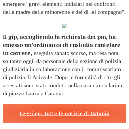
emergere “gravi elementi indiziari nei confronti
della madre della minorenne e del di lei compagno”.
Il gip, accogliendo la richiesta dei pm, ha
emesso un’ordinanza di custodia cautelare
in carcere,
eseguita sabato scorso, ma resa nota
soltanto oggi, da personale della sezione di polizia
giudiziaria in collaborazione con il commissariato
di polizia di Acireale. Dopo le formalità di rito gli
arrestati sono stati condotti nella casa circondariale
di piazza Lanza a Catania.
Leggi qui tutte le notizie di Catania