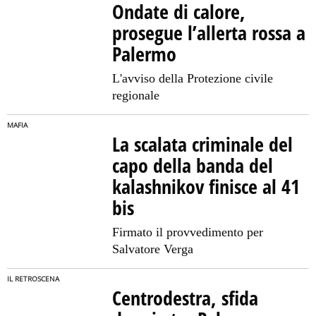
Ondate di calore,
prosegue l’allerta rossa a
Palermo
L'avviso della Protezione civile
regionale
MAFIA
La scalata criminale del
capo della banda del
kalashnikov finisce al 41
bis
Firmato il provvedimento per
Salvatore Verga
IL RETROSCENA
Centrodestra, sfida