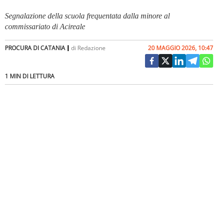
Segnalazione della scuola frequentata dalla minore al
commissariato di Acireale
PROCURA DI CATANIA
di
Redazione
20 MAGGIO 2026, 10:47
1 MIN DI LETTURA