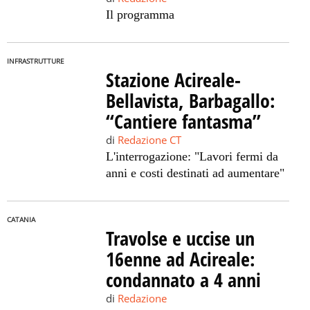
Il programma
INFRASTRUTTURE
Stazione Acireale-
Bellavista, Barbagallo:
“Cantiere fantasma”
di
Redazione CT
L'interrogazione: "Lavori fermi da
anni e costi destinati ad aumentare"
CATANIA
Travolse e uccise un
16enne ad Acireale:
condannato a 4 anni
di
Redazione