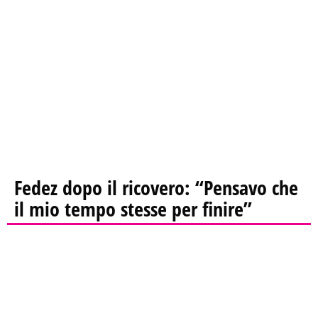
Fedez dopo il ricovero: “Pensavo che
il mio tempo stesse per finire”