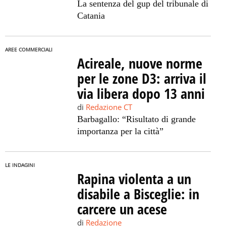
La sentenza del gup del tribunale di
Catania
AREE COMMERCIALI
Acireale, nuove norme
per le zone D3: arriva il
via libera dopo 13 anni
di
Redazione CT
Barbagallo: “Risultato di grande
importanza per la città”
LE INDAGINI
Rapina violenta a un
disabile a Bisceglie: in
carcere un acese
di
Redazione