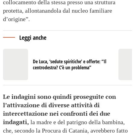
collocamento della stessa presso una struttura
protetta, allontanandola dal nucleo familiare
d’origine”.
Leggi anche
De Luca, ‘sedute spiritiche’ e offerte: “Il
centrodestra? C’è un problema”
Le indagini sono quindi proseguite con
l’attivazione di diverse attività di
intercettazione nei confronti dei due
indagati,
la madre e del patrigno della bambina,
che, secondo la Procura di Catania, avrebbero fatto