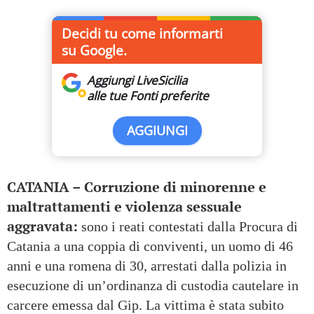
Decidi tu come informarti
su Google.
Aggiungi LiveSicilia
alle tue Fonti preferite
AGGIUNGI
CATANIA – Corruzione di minorenne e
maltrattamenti e violenza sessuale
aggravata:
sono i reati contestati dalla Procura di
Catania a una coppia di conviventi, un uomo di 46
anni e una romena di 30, arrestati dalla polizia in
esecuzione di un’ordinanza di custodia cautelare in
carcere emessa dal Gip. La vittima è stata subito