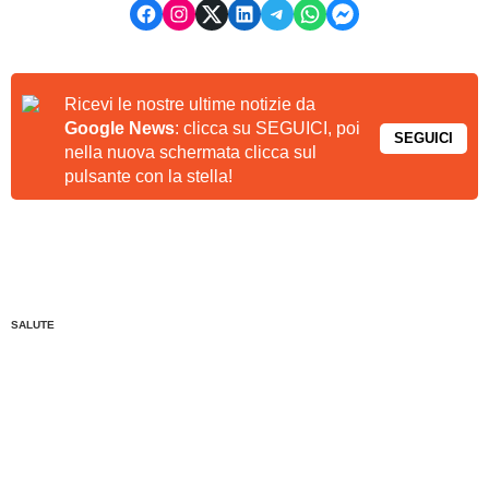
Ricevi le nostre ultime notizie da
Google News
: clicca su SEGUICI, poi
SEGUICI
nella nuova schermata clicca sul
pulsante con la stella!
SALUTE