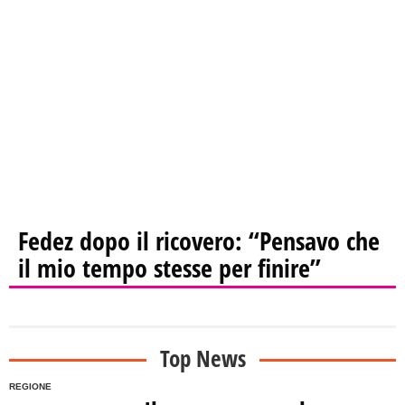
Fedez dopo il ricovero: “Pensavo che
il mio tempo stesse per finire”
Top News
REGIONE