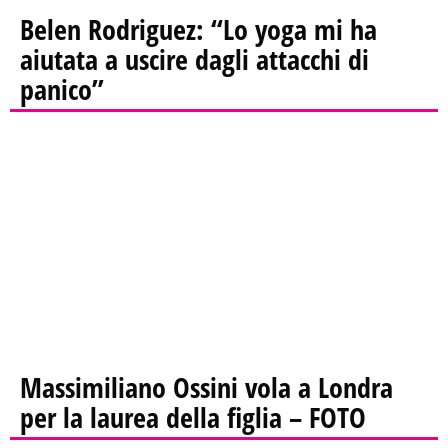
Belen Rodriguez: “Lo yoga mi ha
aiutata a uscire dagli attacchi di
panico”
Massimiliano Ossini vola a Londra
per la laurea della figlia – FOTO