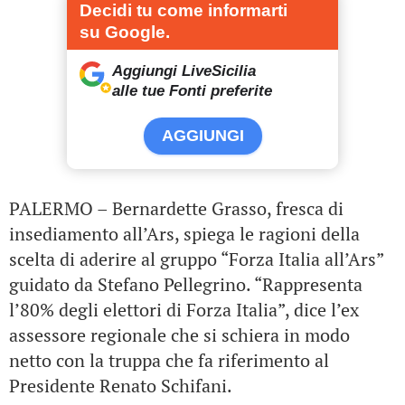
Decidi tu come informarti
su Google.
Aggiungi LiveSicilia
alle tue Fonti preferite
AGGIUNGI
PALERMO – Bernardette Grasso, fresca di
insediamento all’Ars, spiega le ragioni della
scelta di aderire al gruppo “Forza Italia all’Ars”
guidato da Stefano Pellegrino. “Rappresenta
l’80% degli elettori di Forza Italia”, dice l’ex
assessore regionale che si schiera in modo
netto con la truppa che fa riferimento al
Presidente Renato Schifani.