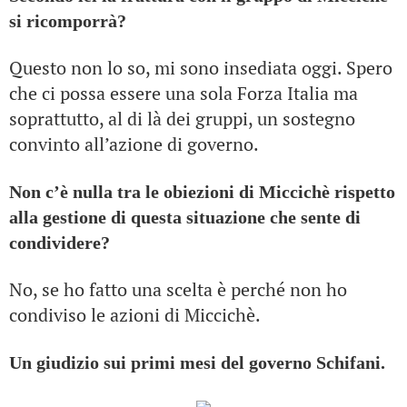
si ricomporrà?
Questo non lo so, mi sono insediata oggi. Spero
che ci possa essere una sola Forza Italia ma
soprattutto, al di là dei gruppi, un sostegno
convinto all’azione di governo.
Non c’è nulla tra le obiezioni di Miccichè rispetto
alla gestione di questa situazione che sente di
condividere?
No, se ho fatto una scelta è perché non ho
condiviso le azioni di Miccichè.
Un giudizio sui primi mesi del governo Schifani.