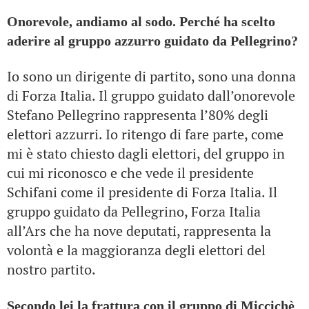
Onorevole, andiamo al sodo. Perché ha scelto
aderire al gruppo azzurro guidato da Pellegrino?
Io sono un dirigente di partito, sono una donna
di Forza Italia. Il gruppo guidato dall’onorevole
Stefano Pellegrino rappresenta l’80% degli
elettori azzurri. Io ritengo di fare parte, come
mi è stato chiesto dagli elettori, del gruppo in
cui mi riconosco e che vede il presidente
Schifani come il presidente di Forza Italia. Il
gruppo guidato da Pellegrino, Forza Italia
all’Ars che ha nove deputati, rappresenta la
volontà e la maggioranza degli elettori del
nostro partito.
Secondo lei la frattura con il gruppo di Miccichè