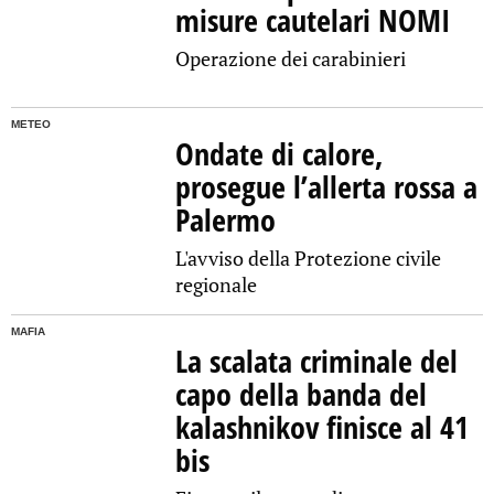
misure cautelari NOMI
Operazione dei carabinieri
METEO
Ondate di calore,
prosegue l’allerta rossa a
Palermo
L'avviso della Protezione civile
regionale
MAFIA
La scalata criminale del
capo della banda del
kalashnikov finisce al 41
bis