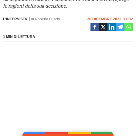
le ragioni della sua decisione.
L'INTERVISTA
di
Roberta Fuschi
20 DICEMBRE 2022, 17:32
1 MIN DI LETTURA