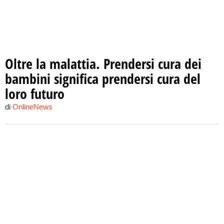
Oltre la malattia. Prendersi cura dei
bambini significa prendersi cura del
loro futuro
di
OnlineNews