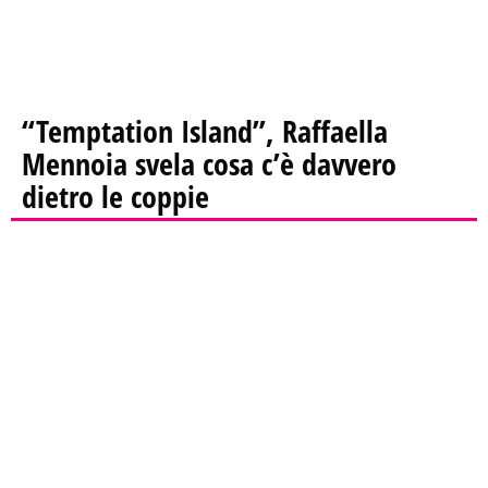
“Temptation Island”, Raffaella
Mennoia svela cosa c’è davvero
dietro le coppie