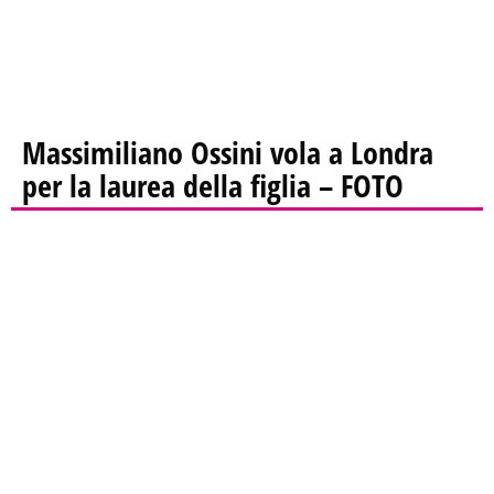
Massimiliano Ossini vola a Londra
per la laurea della figlia – FOTO