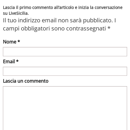
Lascia il primo commento all’articolo e inizia la conversazione
su LiveSicilia.
Il tuo indirizzo email non sarà pubblicato.
I
campi obbligatori sono contrassegnati
*
Nome *
Email *
Lascia un commento