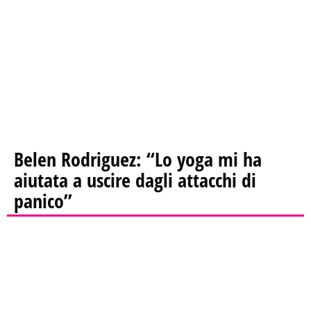
Belen Rodriguez: “Lo yoga mi ha
aiutata a uscire dagli attacchi di
panico”