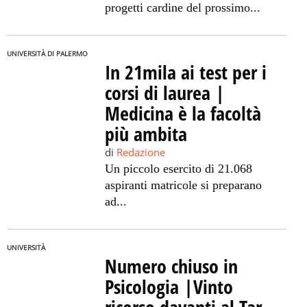
progetti cardine del prossimo...
UNIVERSITÀ DI PALERMO
In 21mila ai test per i
corsi di laurea |
Medicina è la facoltà
più ambita
di
Redazione
Un piccolo esercito di 21.068
aspiranti matricole si preparano
ad...
UNIVERSITÀ
Numero chiuso in
Psicologia |Vinto