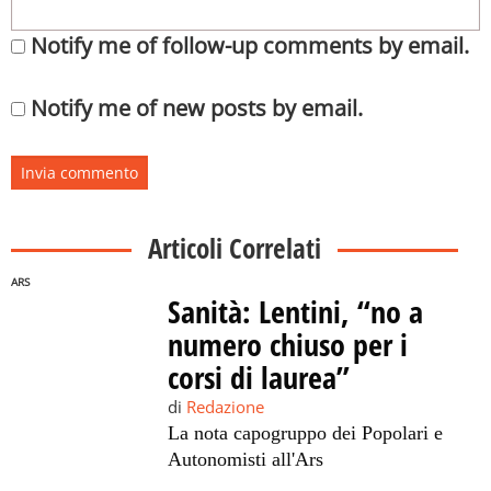
Notify me of follow-up comments by email.
Notify me of new posts by email.
Articoli Correlati
ARS
Sanità: Lentini, “no a
numero chiuso per i
corsi di laurea”
di
Redazione
La nota capogruppo dei Popolari e
Autonomisti all'Ars