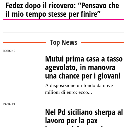
Fedez dopo il ricovero: “Pensavo che
il mio tempo stesse per finire”
Top News
REGIONE
Mutui prima casa a tasso
agevolato, in manovra
una chance per i giovani
A disposizione un fondo da nove
milioni di euro: ecco...
L'ANALISI
Nel Pd siciliano sherpa al
lavoro per la pax