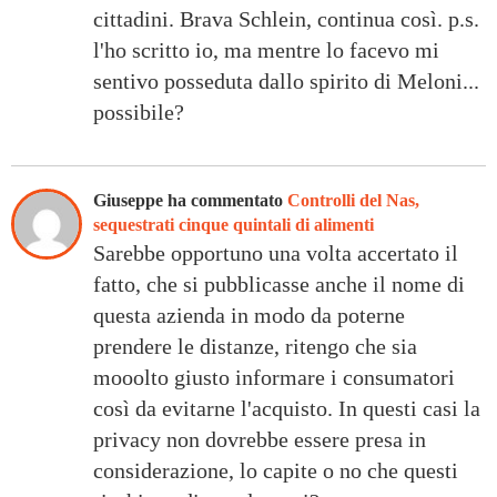
cittadini. Brava Schlein, continua così. p.s.
l'ho scritto io, ma mentre lo facevo mi
sentivo posseduta dallo spirito di Meloni...
possibile?
Giuseppe ha commentato
Controlli del Nas,
sequestrati cinque quintali di alimenti
Sarebbe opportuno una volta accertato il
fatto, che si pubblicasse anche il nome di
questa azienda in modo da poterne
prendere le distanze, ritengo che sia
mooolto giusto informare i consumatori
così da evitarne l'acquisto. In questi casi la
privacy non dovrebbe essere presa in
considerazione, lo capite o no che questi