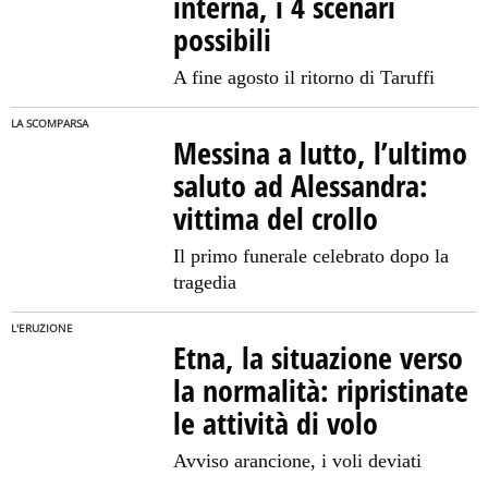
interna, i 4 scenari
possibili
A fine agosto il ritorno di Taruffi
LA SCOMPARSA
Messina a lutto, l’ultimo
saluto ad Alessandra:
vittima del crollo
Il primo funerale celebrato dopo la
tragedia
L'ERUZIONE
Etna, la situazione verso
la normalità: ripristinate
le attività di volo
Avviso arancione, i voli deviati