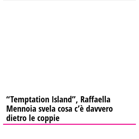
“Temptation Island”, Raffaella
Mennoia svela cosa c’è davvero
dietro le coppie