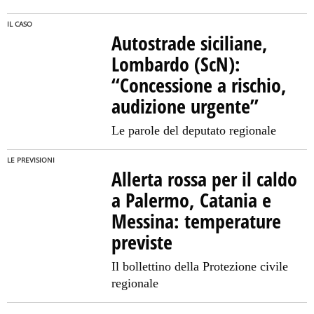
IL CASO
Autostrade siciliane,
Lombardo (ScN):
“Concessione a rischio,
audizione urgente”
Le parole del deputato regionale
LE PREVISIONI
Allerta rossa per il caldo
a Palermo, Catania e
Messina: temperature
previste
Il bollettino della Protezione civile
regionale