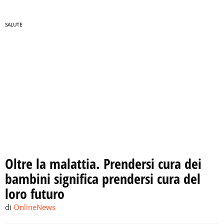
SALUTE
Oltre la malattia. Prendersi cura dei
bambini significa prendersi cura del
loro futuro
di
OnlineNews