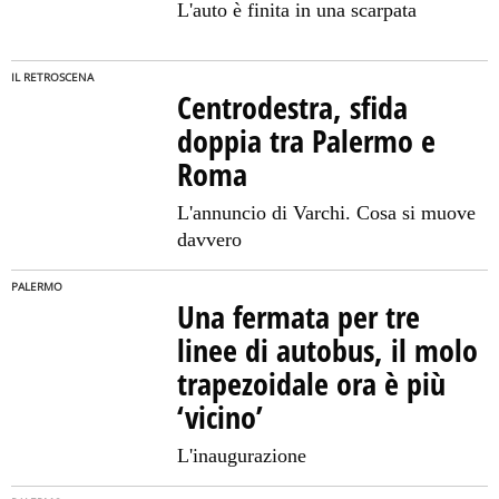
L'auto è finita in una scarpata
IL RETROSCENA
Centrodestra, sfida
doppia tra Palermo e
Roma
L'annuncio di Varchi. Cosa si muove
davvero
PALERMO
Una fermata per tre
linee di autobus, il molo
trapezoidale ora è più
‘vicino’
L'inaugurazione