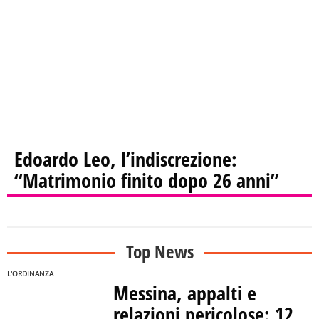
Edoardo Leo, l’indiscrezione:
“Matrimonio finito dopo 26 anni”
Top News
L'ORDINANZA
Messina, appalti e
relazioni pericolose: 12