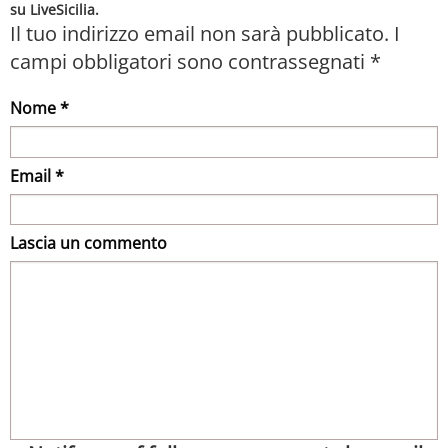
su LiveSicilia.
Il tuo indirizzo email non sarà pubblicato.
I
campi obbligatori sono contrassegnati
*
Nome *
Email *
Lascia un commento