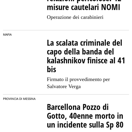
misure cautelari NOMI
Operazione dei carabinieri
MAFIA
La scalata criminale del
capo della banda del
kalashnikov finisce al 41
bis
Firmato il provvedimento per
Salvatore Verga
PROVINCIA DI MESSINA
Barcellona Pozzo di
Gotto, 40enne morto in
un incidente sulla Sp 80