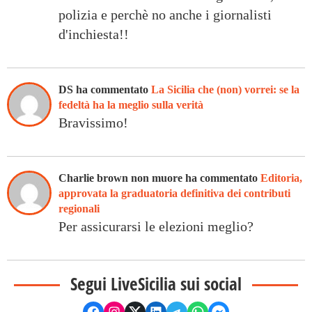
polizia e perchè no anche i giornalisti
d'inchiesta!!
DS ha commentato
La Sicilia che (non) vorrei: se la
fedeltà ha la meglio sulla verità
Bravissimo!
Charlie brown non muore ha commentato
Editoria,
approvata la graduatoria definitiva dei contributi
regionali
Per assicurarsi le elezioni meglio?
Segui LiveSicilia sui social