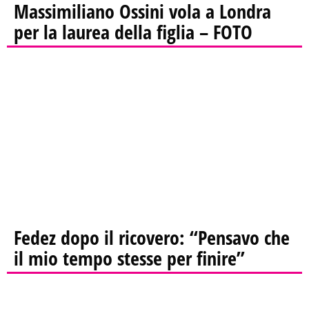
Massimiliano Ossini vola a Londra
per la laurea della figlia – FOTO
Fedez dopo il ricovero: “Pensavo che
il mio tempo stesse per finire”