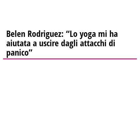
Belen Rodriguez: “Lo yoga mi ha
aiutata a uscire dagli attacchi di
panico”