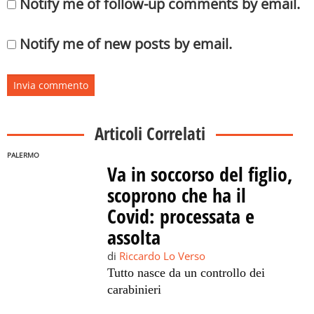
Notify me of follow-up comments by email.
Notify me of new posts by email.
Articoli Correlati
PALERMO
Va in soccorso del figlio,
scoprono che ha il
Covid: processata e
assolta
di
Riccardo Lo Verso
Tutto nasce da un controllo dei
carabinieri