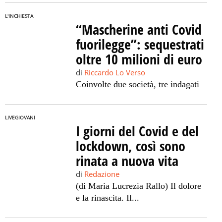
L'INCHIESTA
“Mascherine anti Covid
fuorilegge”: sequestrati
oltre 10 milioni di euro
di
Riccardo Lo Verso
Coinvolte due società, tre indagati
LIVEGIOVANI
I giorni del Covid e del
lockdown, così sono
rinata a nuova vita
di
Redazione
(di Maria Lucrezia Rallo) Il dolore
e la rinascita. Il...