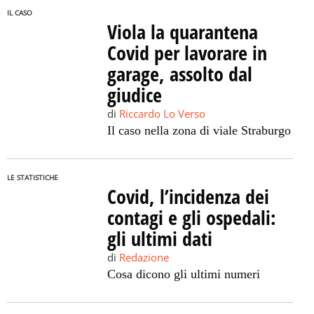
IL CASO
Viola la quarantena
Covid per lavorare in
garage, assolto dal
giudice
di
Riccardo Lo Verso
Il caso nella zona di viale Straburgo
LE STATISTICHE
Covid, l’incidenza dei
contagi e gli ospedali:
gli ultimi dati
di
Redazione
Cosa dicono gli ultimi numeri