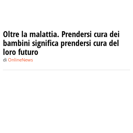
Oltre la malattia. Prendersi cura dei
bambini significa prendersi cura del
loro futuro
di
OnlineNews