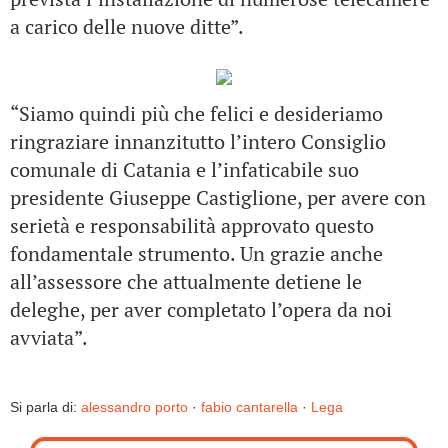
a carico delle nuove ditte”.
“Siamo quindi più che felici e desideriamo
ringraziare innanzitutto l’intero Consiglio
comunale di Catania e l’infaticabile suo
presidente Giuseppe Castiglione, per avere con
serietà e responsabilità approvato questo
fondamentale strumento. Un grazie anche
all’assessore che attualmente detiene le
deleghe, per aver completato l’opera da noi
avviata”.
Si parla di:
alessandro porto
·
fabio cantarella
·
Lega