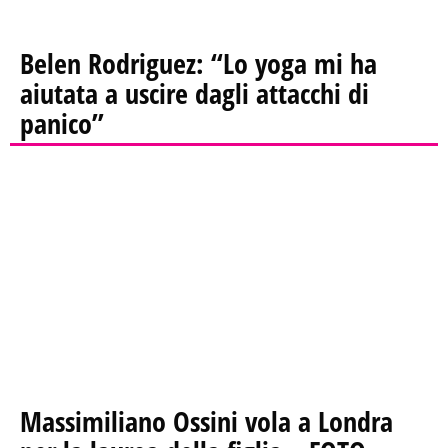
Belen Rodriguez: “Lo yoga mi ha
aiutata a uscire dagli attacchi di
panico”
Massimiliano Ossini vola a Londra