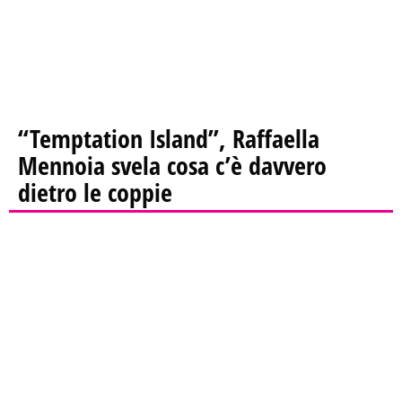
“Temptation Island”, Raffaella
Mennoia svela cosa c’è davvero
dietro le coppie