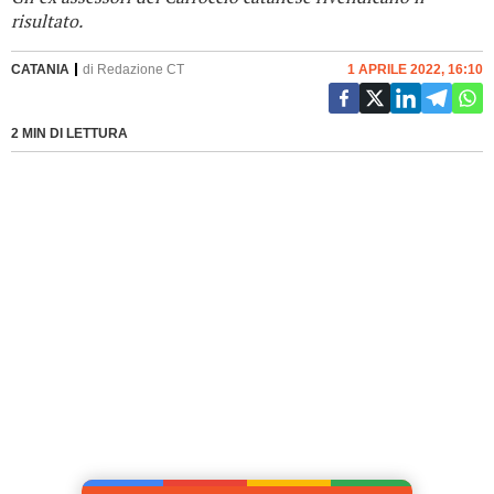
risultato.
CATANIA
di
Redazione CT
1 APRILE 2022, 16:10
2 MIN DI LETTURA