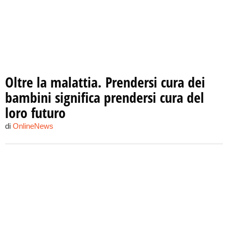
Oltre la malattia. Prendersi cura dei
bambini significa prendersi cura del
loro futuro
di
OnlineNews