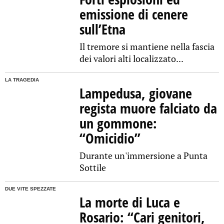
emissione di cenere
sull’Etna
Il tremore si mantiene nella fascia
dei valori alti localizzato...
LA TRAGEDIA
Lampedusa, giovane
regista muore falciato da
un gommone:
“Omicidio”
Durante un'immersione a Punta
Sottile
DUE VITE SPEZZATE
La morte di Luca e
Rosario: “Cari genitori,