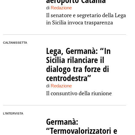
di
Redazione
Il senatore e segretario della Lega
in Sicilia invoca trasparenza
CALTANISSETTA
Lega, Germanà: “In
Sicilia rilanciare il
dialogo tra forze di
centrodestra”
di
Redazione
Il consuntivo della riunione
L'INTERVISTA
Germanà:
“Termovalorizzatori e