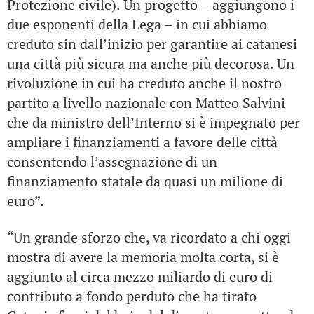
Protezione civile). Un progetto – aggiungono i
due esponenti della Lega – in cui abbiamo
creduto sin dall’inizio per garantire ai catanesi
una città più sicura ma anche più decorosa. Un
rivoluzione in cui ha creduto anche il nostro
partito a livello nazionale con Matteo Salvini
che da ministro dell’Interno si è impegnato per
ampliare i finanziamenti a favore delle città
consentendo l’assegnazione di un
finanziamento statale da quasi un milione di
euro”.
“Un grande sforzo che, va ricordato a chi oggi
mostra di avere la memoria molta corta, si è
aggiunto al circa mezzo miliardo di euro di
contributo a fondo perduto che ha tirato