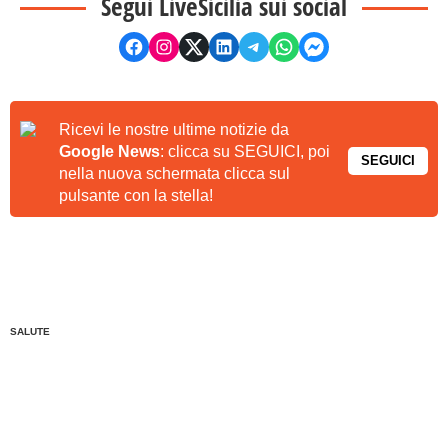
Segui LiveSicilia sui social
Ricevi le nostre ultime notizie da
Google News
: clicca su SEGUICI, poi
SEGUICI
nella nuova schermata clicca sul
pulsante con la stella!
SALUTE