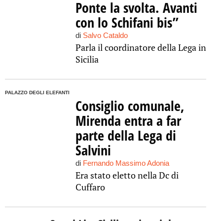
Ponte la svolta. Avanti
con lo Schifani bis”
di
Salvo Cataldo
Parla il coordinatore della Lega in
Sicilia
PALAZZO DEGLI ELEFANTI
Consiglio comunale,
Mirenda entra a far
parte della Lega di
Salvini
di
Fernando Massimo Adonia
Era stato eletto nella Dc di
Cuffaro