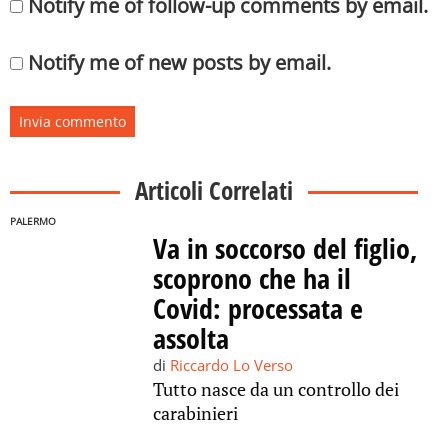
Notify me of follow-up comments by email.
Notify me of new posts by email.
Articoli Correlati
PALERMO
Va in soccorso del figlio,
scoprono che ha il
Covid: processata e
assolta
di
Riccardo Lo Verso
Tutto nasce da un controllo dei
carabinieri