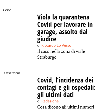
IL CASO
Viola la quarantena
Covid per lavorare in
garage, assolto dal
giudice
di
Riccardo Lo Verso
Il caso nella zona di viale
Straburgo
LE STATISTICHE
Covid, l’incidenza dei
contagi e gli ospedali:
gli ultimi dati
di
Redazione
Cosa dicono gli ultimi numeri