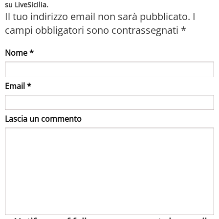
su LiveSicilia.
Il tuo indirizzo email non sarà pubblicato.
I
campi obbligatori sono contrassegnati
*
Nome *
Email *
Lascia un commento