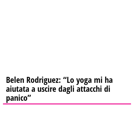
Belen Rodriguez: “Lo yoga mi ha
aiutata a uscire dagli attacchi di
panico”