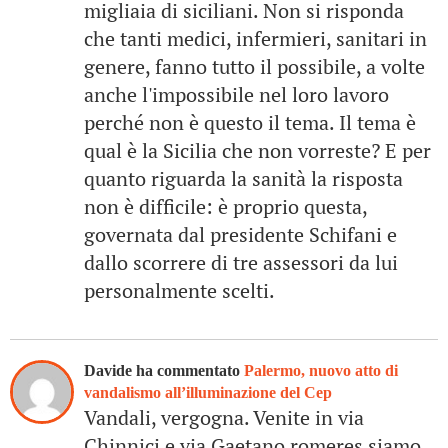
migliaia di siciliani. Non si risponda
che tanti medici, infermieri, sanitari in
genere, fanno tutto il possibile, a volte
anche l'impossibile nel loro lavoro
perché non è questo il tema. Il tema è
qual è la Sicilia che non vorreste? E per
quanto riguarda la sanità la risposta
non è difficile: è proprio questa,
governata dal presidente Schifani e
dallo scorrere di tre assessori da lui
personalmente scelti.
Davide ha commentato
Palermo, nuovo atto di
vandalismo all’illuminazione del Cep
Vandali, vergogna. Venite in via
Chinnici e via Gaetano romeres siamo