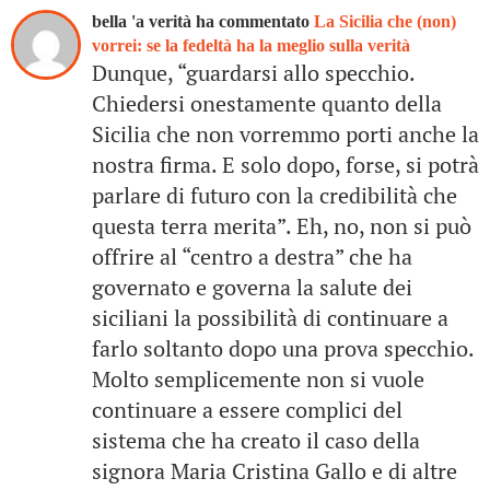
bella 'a verità ha commentato
La Sicilia che (non)
vorrei: se la fedeltà ha la meglio sulla verità
Dunque, “guardarsi allo specchio.
Chiedersi onestamente quanto della
Sicilia che non vorremmo porti anche la
nostra firma. E solo dopo, forse, si potrà
parlare di futuro con la credibilità che
questa terra merita”. Eh, no, non si può
offrire al “centro a destra” che ha
governato e governa la salute dei
siciliani la possibilità di continuare a
farlo soltanto dopo una prova specchio.
Molto semplicemente non si vuole
continuare a essere complici del
sistema che ha creato il caso della
signora Maria Cristina Gallo e di altre