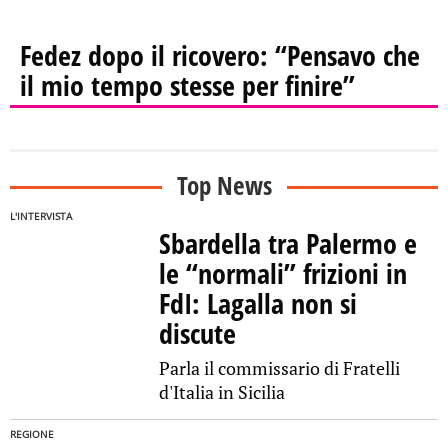
Fedez dopo il ricovero: “Pensavo che
il mio tempo stesse per finire”
Top News
L'INTERVISTA
Sbardella tra Palermo e
le “normali” frizioni in
FdI: Lagalla non si
discute
Parla il commissario di Fratelli
d'Italia in Sicilia
REGIONE