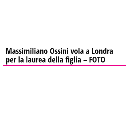
Massimiliano Ossini vola a Londra
per la laurea della figlia – FOTO