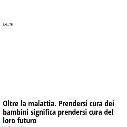
SALUTE
Oltre la malattia. Prendersi cura dei
bambini significa prendersi cura del
loro futuro