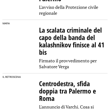
L'avviso della Protezione civile
regionale
MAFIA
La scalata criminale del
capo della banda del
kalashnikov finisce al 41
bis
Firmato il provvedimento per
Salvatore Verga
IL RETROSCENA
Centrodestra, sfida
doppia tra Palermo e
Roma
L'annuncio di Varchi. Cosa si