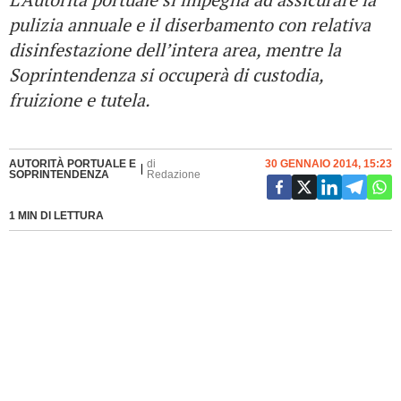
pulizia annuale e il diserbamento con relativa
disinfestazione dell’intera area, mentre la
Soprintendenza si occuperà di custodia,
fruizione e tutela.
AUTORITÀ PORTUALE E
di
30 GENNAIO 2014, 15:23
SOPRINTENDENZA
Redazione
1 MIN DI LETTURA