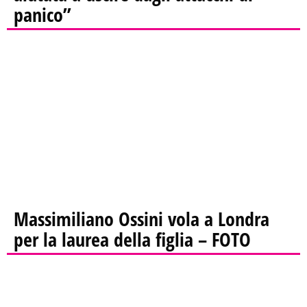
panico”
Massimiliano Ossini vola a Londra
per la laurea della figlia – FOTO