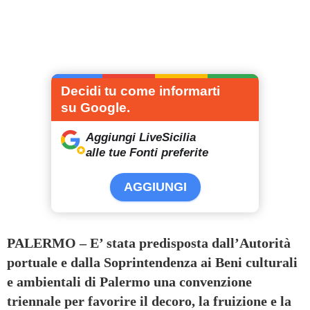
Decidi tu come informarti
su Google.
Aggiungi LiveSicilia
alle tue Fonti preferite
AGGIUNGI
PALERMO – E’ stata predisposta dall’Autorità
portuale e dalla Soprintendenza ai Beni culturali
e ambientali di Palermo una convenzione
triennale per favorire il decoro, la fruizione e la