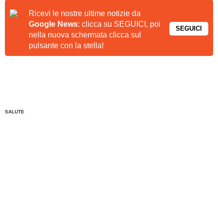
Ricevi le nostre ultime notizie da
Google News
: clicca su SEGUICI, poi
SEGUICI
nella nuova schermata clicca sul
pulsante con la stella!
SALUTE