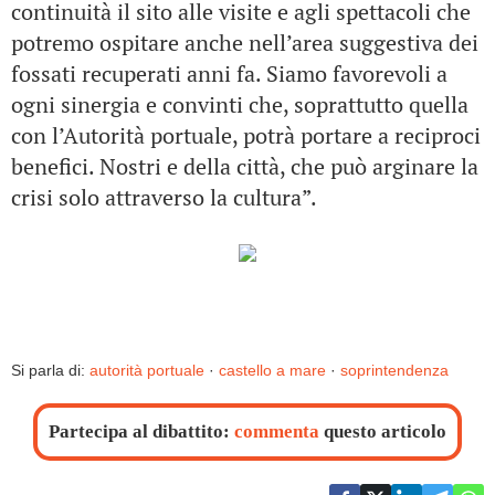
continuità il sito alle visite e agli spettacoli che
potremo ospitare anche nell’area suggestiva dei
fossati recuperati anni fa. Siamo favorevoli a
ogni sinergia e convinti che, soprattutto quella
con l’Autorità portuale, potrà portare a reciproci
benefici. Nostri e della città, che può arginare la
crisi solo attraverso la cultura”.
Si parla di:
autorità portuale
·
castello a mare
·
soprintendenza
Partecipa al dibattito:
commenta
questo articolo