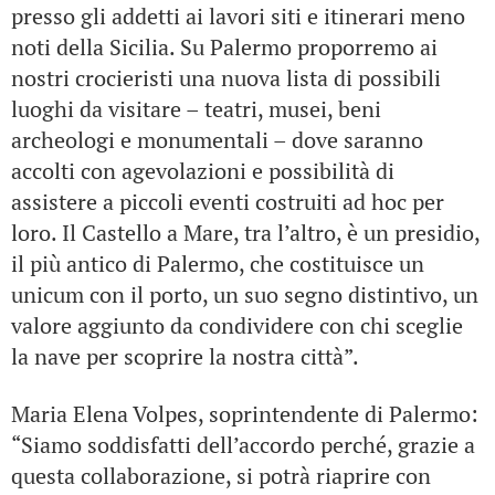
presso gli addetti ai lavori siti e itinerari meno
noti della Sicilia. Su Palermo proporremo ai
nostri crocieristi una nuova lista di possibili
luoghi da visitare – teatri, musei, beni
archeologi e monumentali – dove saranno
accolti con agevolazioni e possibilità di
assistere a piccoli eventi costruiti ad hoc per
loro. Il Castello a Mare, tra l’altro, è un presidio,
il più antico di Palermo, che costituisce un
unicum con il porto, un suo segno distintivo, un
valore aggiunto da condividere con chi sceglie
la nave per scoprire la nostra città”.
Maria Elena Volpes, soprintendente di Palermo:
“Siamo soddisfatti dell’accordo perché, grazie a
questa collaborazione, si potrà riaprire con