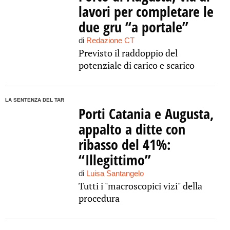
lavori per completare le
due gru “a portale”
di
Redazione CT
Previsto il raddoppio del
potenziale di carico e scarico
LA SENTENZA DEL TAR
Porti Catania e Augusta,
appalto a ditte con
ribasso del 41%:
“Illegittimo”
di
Luisa Santangelo
Tutti i "macroscopici vizi" della
procedura