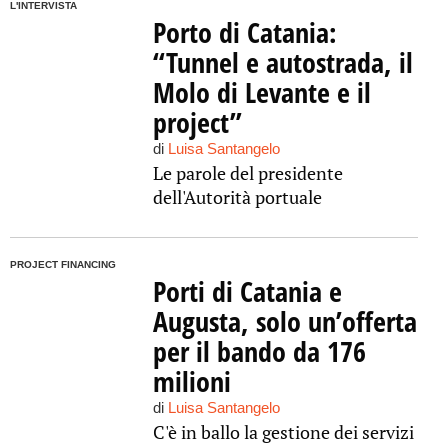
L'INTERVISTA
Porto di Catania:
“Tunnel e autostrada, il
Molo di Levante e il
project”
di
Luisa Santangelo
Le parole del presidente
dell'Autorità portuale
PROJECT FINANCING
Porti di Catania e
Augusta, solo un’offerta
per il bando da 176
milioni
di
Luisa Santangelo
C'è in ballo la gestione dei servizi