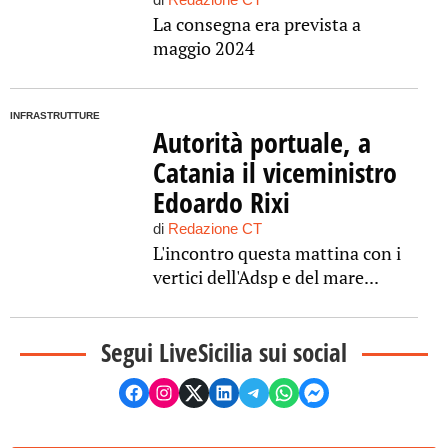
La consegna era prevista a
maggio 2024
INFRASTRUTTURE
Autorità portuale, a
Catania il viceministro
Edoardo Rixi
di
Redazione CT
L'incontro questa mattina con i
vertici dell'Adsp e del mare...
Segui LiveSicilia sui social