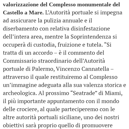
valorizzazione del Complesso monumentale del
L’Autorità portuale si impegna
Castello a Mare.
ad assicurare la pulizia annuale e il
diserbamento con relativa disinfestazione
dell’intera area, mentre la Soprintendenza si
occuperà di custodia, fruizione e tutela. “Si
tratta di un accordo – è il commento del
Commissario straordinario dell’Autorità
portuale di Palermo, Vincenzo Cannatella –
attraverso il quale restituiremo al Complesso
un’immagine adeguata alla sua valenza storica e
archeologica. Al prossimo “Seatrade” di Miami,
il più importante appuntamento con il mondo
delle crociere, al quale parteciperemo con le
altre autorità portuali siciliane, uno dei nostri
obiettivi sarà proprio quello di promuovere