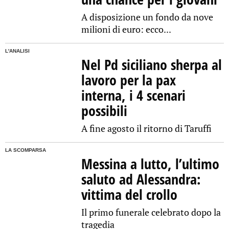
A disposizione un fondo da nove
milioni di euro: ecco...
L'ANALISI
Nel Pd siciliano sherpa al
lavoro per la pax
interna, i 4 scenari
possibili
A fine agosto il ritorno di Taruffi
LA SCOMPARSA
Messina a lutto, l’ultimo
saluto ad Alessandra:
vittima del crollo
Il primo funerale celebrato dopo la
tragedia