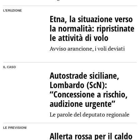
L'ERUZIONE
Etna, la situazione verso
la normalità: ripristinate
le attività di volo
Avviso arancione, i voli deviati
IL CASO
Autostrade siciliane,
Lombardo (ScN):
“Concessione a rischio,
audizione urgente”
Le parole del deputato regionale
LE PREVISIONI
Allerta rossa per il caldo