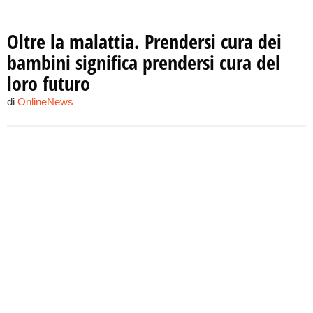
Oltre la malattia. Prendersi cura dei
bambini significa prendersi cura del
loro futuro
di
OnlineNews