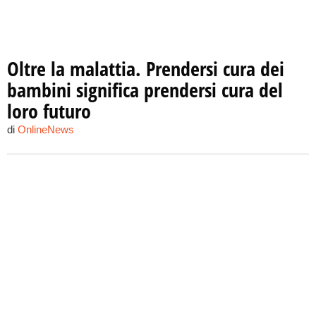
Oltre la malattia. Prendersi cura dei
bambini significa prendersi cura del
loro futuro
di
OnlineNews