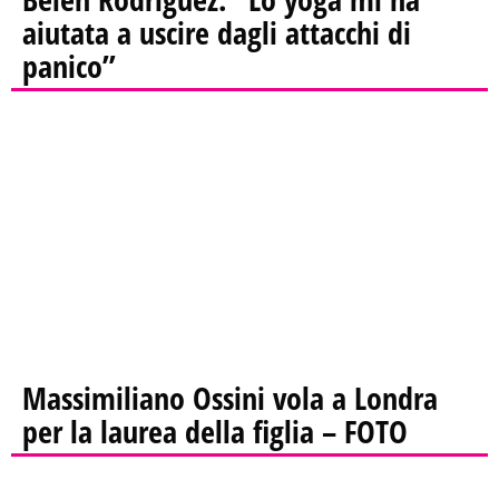
aiutata a uscire dagli attacchi di
panico”
Massimiliano Ossini vola a Londra
per la laurea della figlia – FOTO