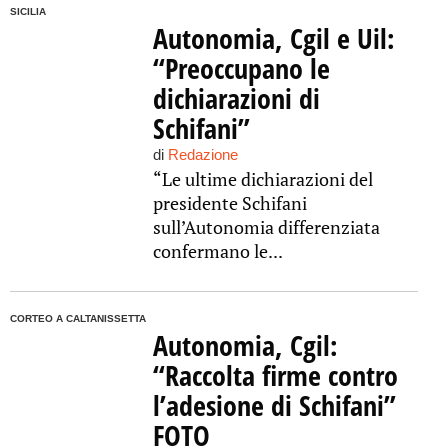
SICILIA
Autonomia, Cgil e Uil:
“Preoccupano le
dichiarazioni di
Schifani”
di
Redazione
“Le ultime dichiarazioni del
presidente Schifani
sull’Autonomia differenziata
confermano le...
CORTEO A CALTANISSETTA
Autonomia, Cgil:
“Raccolta firme contro
l’adesione di Schifani”
FOTO