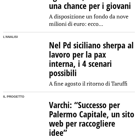
una chance per i giovani
A disposizione un fondo da nove
milioni di euro: ecco...
L'ANALISI
Nel Pd siciliano sherpa al
lavoro per la pax
interna, i 4 scenari
possibili
A fine agosto il ritorno di Taruffi
IL PROGETTO
Varchi: “Successo per
Palermo Capitale, un sito
web per raccogliere
idee”