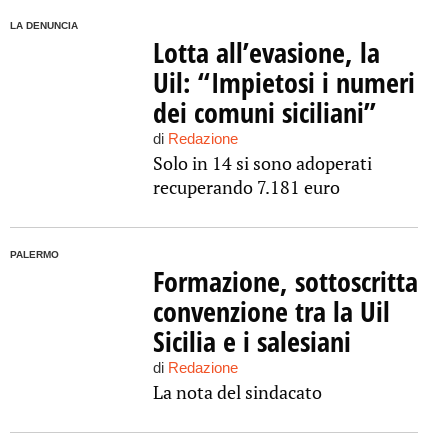
LA DENUNCIA
Lotta all’evasione, la
Uil: “Impietosi i numeri
dei comuni siciliani”
di
Redazione
Solo in 14 si sono adoperati
recuperando 7.181 euro
PALERMO
Formazione, sottoscritta
convenzione tra la Uil
Sicilia e i salesiani
di
Redazione
La nota del sindacato