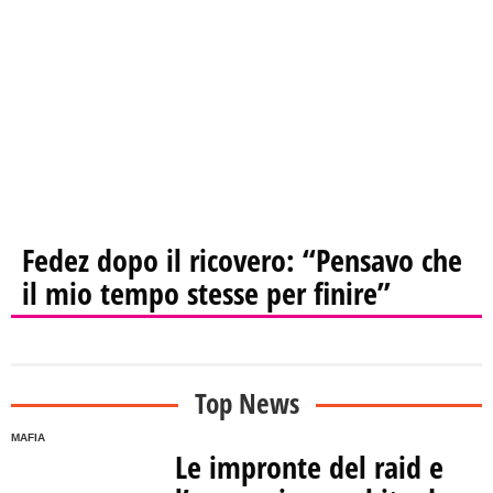
Fedez dopo il ricovero: “Pensavo che
il mio tempo stesse per finire”
Top News
MAFIA
Le impronte del raid e