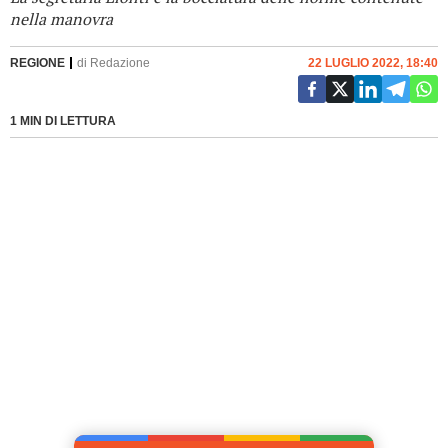
nella manovra
REGIONE
di
Redazione
22 LUGLIO 2022, 18:40
1 MIN DI LETTURA