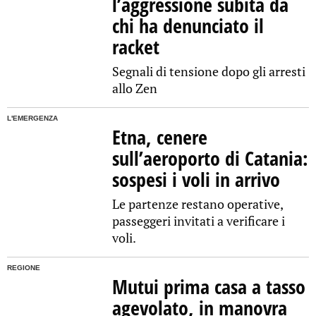
l’aggressione subita da
chi ha denunciato il
racket
Segnali di tensione dopo gli arresti
allo Zen
L'EMERGENZA
Etna, cenere
sull’aeroporto di Catania:
sospesi i voli in arrivo
Le partenze restano operative,
passeggeri invitati a verificare i
voli.
REGIONE
Mutui prima casa a tasso
agevolato, in manovra