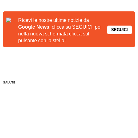
Ricevi le nostre ultime notizie da
Google News
: clicca su SEGUICI, poi
SEGUICI
nella nuova schermata clicca sul
pulsante con la stella!
SALUTE