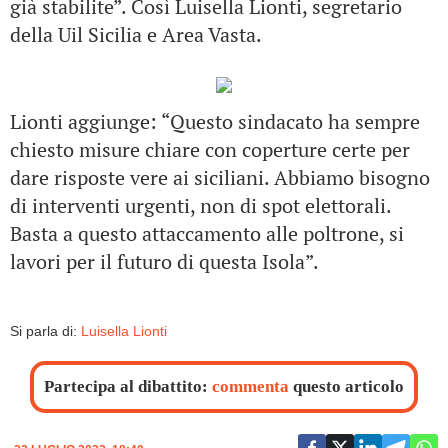
già stabilite”. Così Luisella Lionti, segretario
della Uil Sicilia e Area Vasta.
Lionti aggiunge: “Questo sindacato ha sempre
chiesto misure chiare con coperture certe per
dare risposte vere ai siciliani. Abbiamo bisogno
di interventi urgenti, non di spot elettorali.
Basta a questo attaccamento alle poltrone, si
lavori per il futuro di questa Isola”.
Si parla di:
Luisella Lionti
Partecipa al dibattito:
commenta
questo articolo