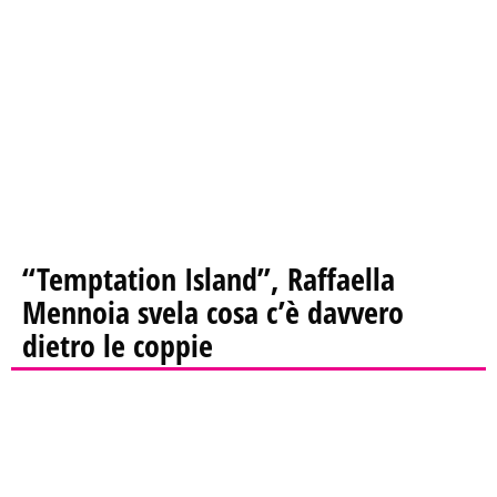
“Temptation Island”, Raffaella
Mennoia svela cosa c’è davvero
dietro le coppie