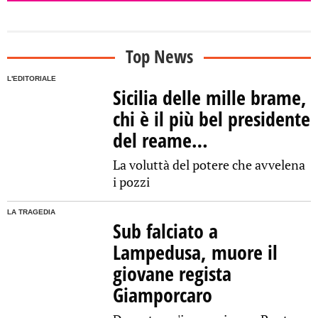
Top News
L'EDITORIALE
Sicilia delle mille brame,
chi è il più bel presidente
del reame…
La voluttà del potere che avvelena
i pozzi
LA TRAGEDIA
Sub falciato a
Lampedusa, muore il
giovane regista
Giamporcaro