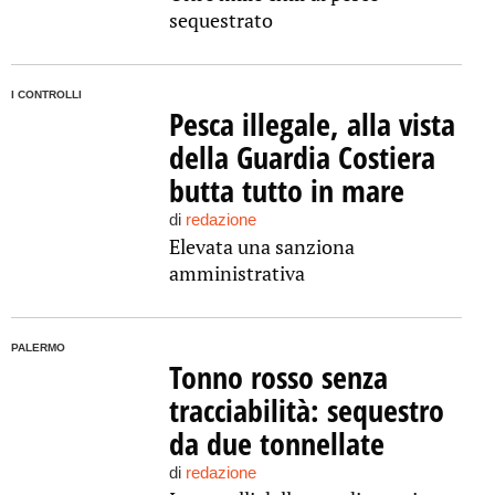
sequestrato
I CONTROLLI
Pesca illegale, alla vista
della Guardia Costiera
butta tutto in mare
di
redazione
Elevata una sanziona
amministrativa
PALERMO
Tonno rosso senza
tracciabilità: sequestro
da due tonnellate
di
redazione