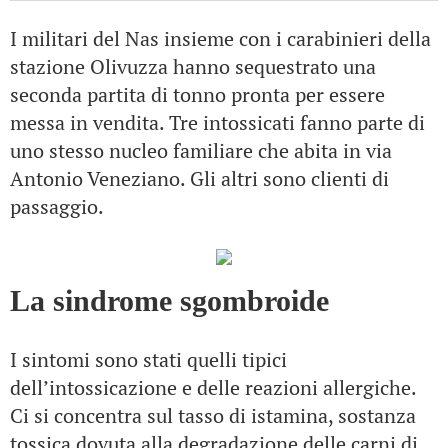
I militari del Nas insieme con i carabinieri della
stazione Olivuzza hanno sequestrato una
seconda partita di tonno pronta per essere
messa in vendita. Tre intossicati fanno parte di
uno stesso nucleo familiare che abita in via
Antonio Veneziano. Gli altri sono clienti di
passaggio.
La sindrome sgombroide
I sintomi sono stati quelli tipici
dell’intossicazione e delle reazioni allergiche.
Ci si concentra sul tasso di istamina, sostanza
tossica dovuta alla degradazione delle carni di