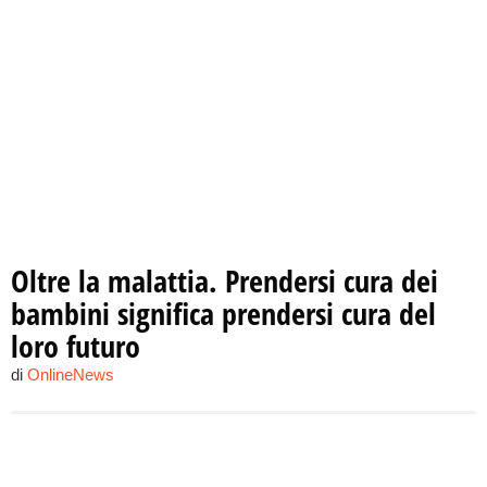
Oltre la malattia. Prendersi cura dei
bambini significa prendersi cura del
loro futuro
di
OnlineNews