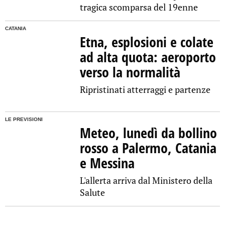
tragica scomparsa del 19enne
CATANIA
Etna, esplosioni e colate
ad alta quota: aeroporto
verso la normalità
Ripristinati atterraggi e partenze
LE PREVISIONI
Meteo, lunedì da bollino
rosso a Palermo, Catania
e Messina
L'allerta arriva dal Ministero della
Salute