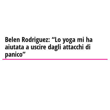
Belen Rodriguez: “Lo yoga mi ha
aiutata a uscire dagli attacchi di
panico”