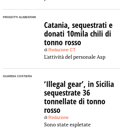
PRODOTTI ALIMENTARI
Catania, sequestrati e
donati 10mila chili di
tonno rosso
di
Redazione CT
L'attività del personale Asp
GUARDIA COSTIERA
‘Illegal gear’, in Sicilia
sequestrate 36
tonnellate di tonno
rosso
di
Redazione
Sono state espletate