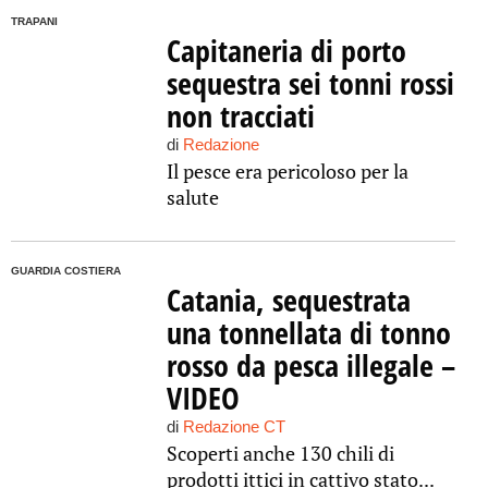
TRAPANI
Capitaneria di porto
sequestra sei tonni rossi
non tracciati
di
Redazione
Il pesce era pericoloso per la
salute
GUARDIA COSTIERA
Catania, sequestrata
una tonnellata di tonno
rosso da pesca illegale –
VIDEO
di
Redazione CT
Scoperti anche 130 chili di
prodotti ittici in cattivo stato...