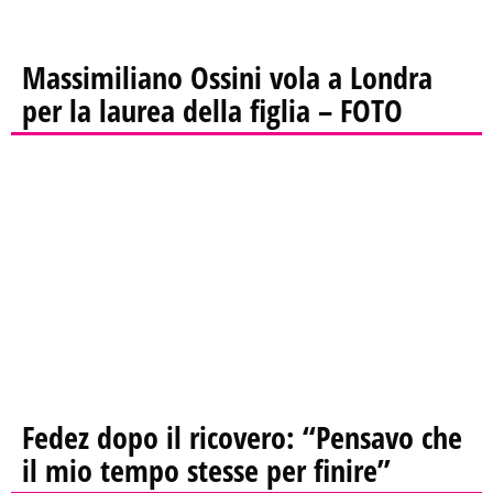
Massimiliano Ossini vola a Londra
per la laurea della figlia – FOTO
Fedez dopo il ricovero: “Pensavo che
il mio tempo stesse per finire”