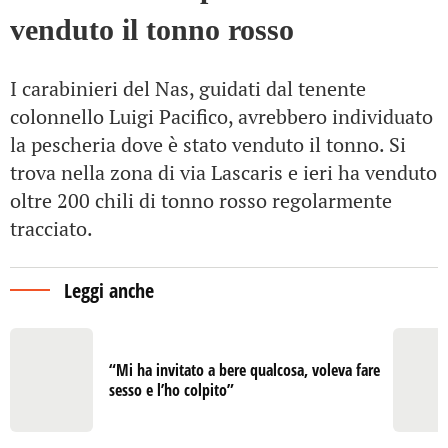
venduto il tonno rosso
I carabinieri del Nas, guidati dal tenente
colonnello Luigi Pacifico, avrebbero individuato
la pescheria dove è stato venduto il tonno. Si
trova nella zona di via Lascaris e ieri ha venduto
oltre 200 chili di tonno rosso regolarmente
tracciato.
Leggi anche
“Mi ha invitato a bere qualcosa, voleva fare
sesso e l’ho colpito”