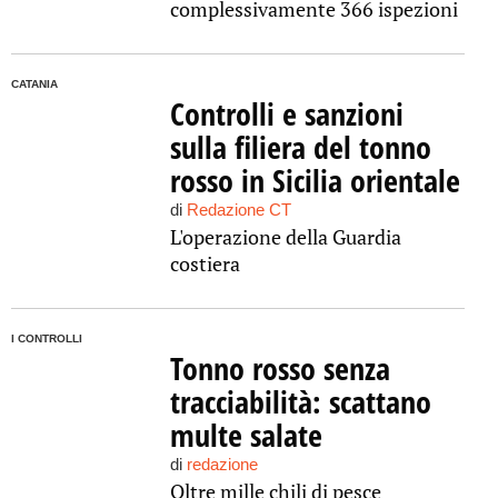
complessivamente 366 ispezioni
CATANIA
Controlli e sanzioni
sulla filiera del tonno
rosso in Sicilia orientale
di
Redazione CT
L'operazione della Guardia
costiera
I CONTROLLI
Tonno rosso senza
tracciabilità: scattano
multe salate
di
redazione
Oltre mille chili di pesce