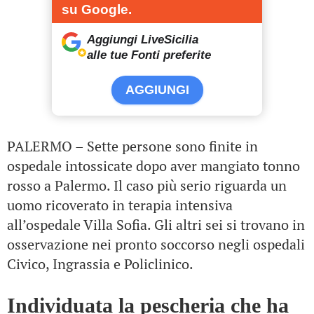
su Google.
Aggiungi LiveSicilia
alle tue Fonti preferite
AGGIUNGI
PALERMO – Sette persone sono finite in
ospedale intossicate dopo aver mangiato tonno
rosso a Palermo. Il caso più serio riguarda un
uomo ricoverato in terapia intensiva
all’ospedale Villa Sofia. Gli altri sei si trovano in
osservazione nei pronto soccorso negli ospedali
Civico, Ingrassia e Policlinico.
Individuata la pescheria che ha