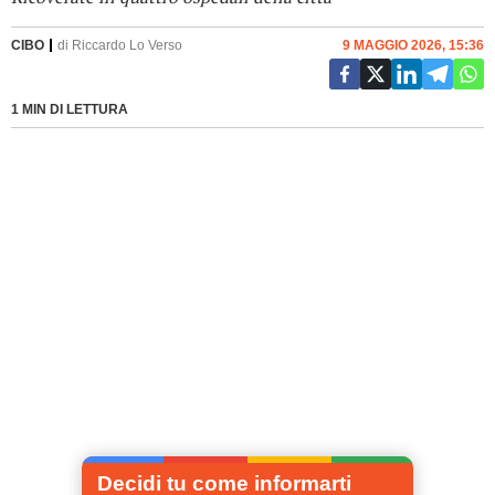
CIBO
di
Riccardo Lo Verso
9 MAGGIO 2026, 15:36
1 MIN DI LETTURA
Decidi tu come informarti